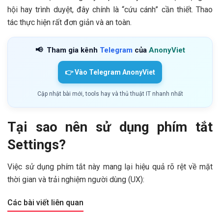
hội hay trình duyệt, đây chính là “cứu cánh” cần thiết. Thao
tác thực hiện rất đơn giản và an toàn.
📢
Tham gia kênh
Telegram
của
AnonyViet
👉 Vào Telegram AnonyViet
Cập nhật bài mới, tools hay và thủ thuật IT nhanh nhất
Tại sao nên sử dụng phím tắt
Settings?
Việc sử dụng phím tắt này mang lại hiệu quả rõ rệt về mặt
thời gian và trải nghiệm người dùng (UX):
Các bài viết liên quan