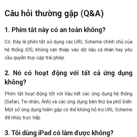
Câu hỏi thường gặp (Q&A)
1. Phím tắt này có an toàn không?
Có. Đây là phím tắt sử dụng các URL Scheme chính chủ của
hệ thống iOS, không can thiệp vào dữ liệu cá nhân hay yêu
cầu quyền truy cập trái phép.
2. Nó có hoạt động với tất cả ứng dụng
không?
Phím tắt hoạt động tốt với hầu hết các ứng dụng hệ thống
(Safari, Tin nhắn, Ảnh) và các ứng dụng bên thứ ba phổ biến.
Một số ứng dụng hiếm gặp có thể không hỗ trợ URL Scheme
để nhảy trực tiếp.
3. Tôi dùng iPad có làm được không?