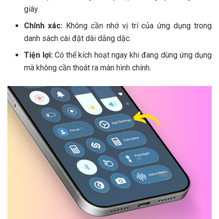
giây.
Chính xác:
Không cần nhớ vị trí của ứng dụng trong
danh sách cài đặt dài dằng dặc.
Tiện lợi:
Có thể kích hoạt ngay khi đang dùng ứng dụng
mà không cần thoát ra màn hình chính.