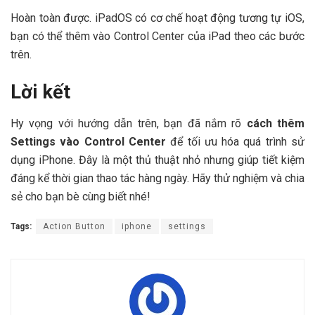
Hoàn toàn được. iPadOS có cơ chế hoạt động tương tự iOS,
bạn có thể thêm vào Control Center của iPad theo các bước
trên.
Lời kết
Hy vọng với hướng dẫn trên, bạn đã nắm rõ
cách thêm
Settings vào Control Center
để tối ưu hóa quá trình sử
dụng iPhone. Đây là một thủ thuật nhỏ nhưng giúp tiết kiệm
đáng kể thời gian thao tác hàng ngày. Hãy thử nghiệm và chia
sẻ cho bạn bè cùng biết nhé!
Tags:
Action Button
iphone
settings