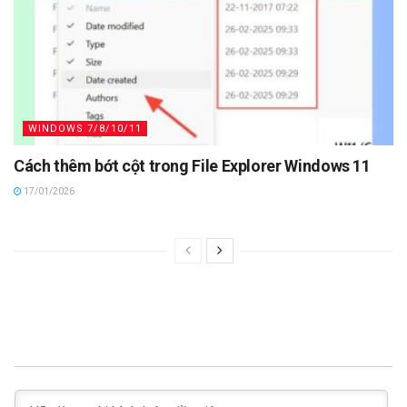
WINDOWS 7/8/10/11
Cách thêm bớt cột trong File Explorer Windows 11
17/01/2026