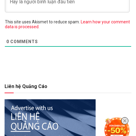
This site uses Akismet to reduce spam.
Learn how your comment
data is processed.
0
COMMENTS
Liên hệ Quảng Cáo