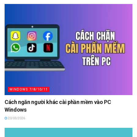
WINDOWS 7/8/10/11
Cách ngăn người khác cài phần mềm vào PC
Windows
20/03/2026