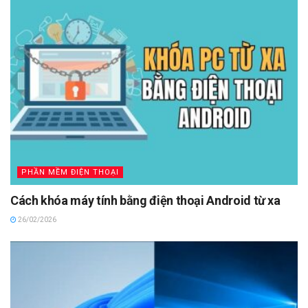
PHẦN MỀM ĐIỆN THOẠI
Cách khóa máy tính bằng điện thoại Android từ xa
26/02/2026