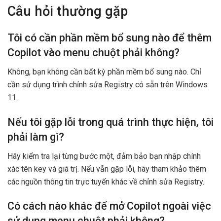
Câu hỏi thường gặp
Tôi có cần phần mềm bổ sung nào để thêm
Copilot vào menu chuột phải không?
Không, bạn không cần bất kỳ phần mềm bổ sung nào. Chỉ
cần sử dụng trình chỉnh sửa Registry có sẵn trên Windows
11.
Nếu tôi gặp lỗi trong quá trình thực hiện, tôi
phải làm gì?
Hãy kiểm tra lại từng bước một, đảm bảo bạn nhập chính
xác tên key và giá trị. Nếu vẫn gặp lỗi, hãy tham khảo thêm
các nguồn thông tin trực tuyến khác về chỉnh sửa Registry.
Có cách nào khác để mở Copilot ngoài việc
sử dụng menu chuột phải không?