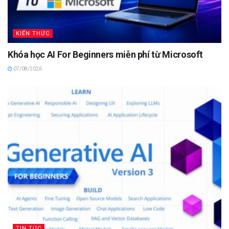
KIẾN THỨC
Khóa học AI For Beginners miễn phí từ Microsoft
07/08/2026
TIN TỨC