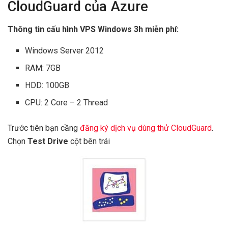
CloudGuard của Azure
Thông tin cấu hình VPS Windows 3h miễn phí:
Windows Server 2012
RAM: 7GB
HDD: 100GB
CPU: 2 Core – 2 Thread
Trước tiên bạn cầng
đăng ký dịch vụ dùng thử CloudGuard
.
Chọn
Test Drive
cột bên trái