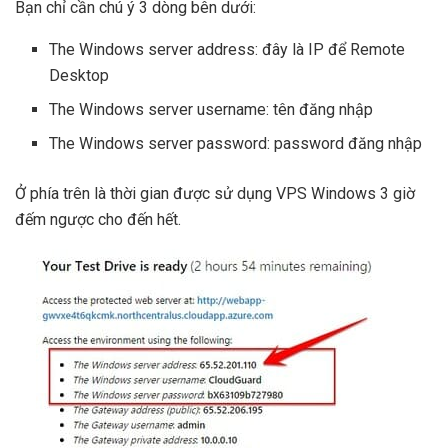
Bạn chỉ cần chú ý 3 dòng bên dưới:
The Windows server address: đây là IP để Remote
Desktop
The Windows server username: tên đăng nhập
The Windows server password: password đăng nhập
Ở phía trên là thời gian được sử dụng VPS Windows 3 giờ
đếm ngược cho đến hết.