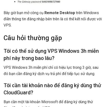
Bây giờ bạn mở công cụ
Remote Desktop
trên Windows
điền thông tin đăng nhập bên trên là có thể kết nối được với
VPS.
Câu hỏi thường gặp
Tôi có thể sử dụng VPS Windows 3h miễn
phí này trong bao lâu?
VPS Windows 3h miễn phí chỉ có hiệu lực trong 3 giờ, sau
đó bạn cần đăng ký dịch vụ trả phí để tiếp tục sử dụng.
Tôi cần tài khoản nào để đăng ký dùng thử
CloudGuard?
Bạn cần một tài khoản Microsoft để đăng ký dùng thử