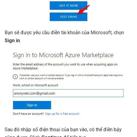
Bạn sẽ được yêu cầu điền tài khoản của Microsoft, chọn
Sign in
.
Sau đó nhập số điện thoại của bạn vào, có thể điền bậy