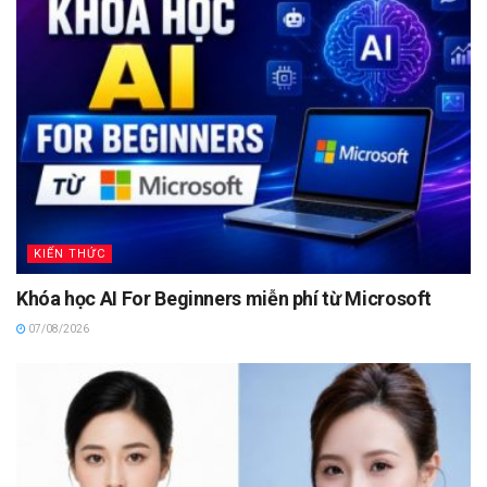
KIẾN THỨC
Khóa học AI For Beginners miễn phí từ Microsoft
07/08/2026