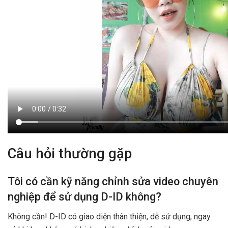
Câu hỏi thường gặp
Tôi có cần kỹ năng chỉnh sửa video chuyên
nghiệp để sử dụng D-ID không?
Không cần! D-ID có giao diện thân thiện, dễ sử dụng, ngay