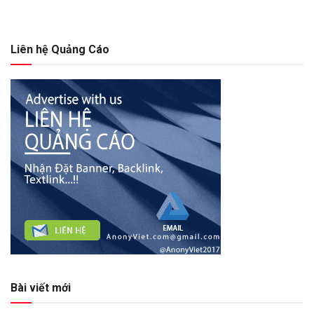
Liên hệ Quảng Cáo
Bài viết mới