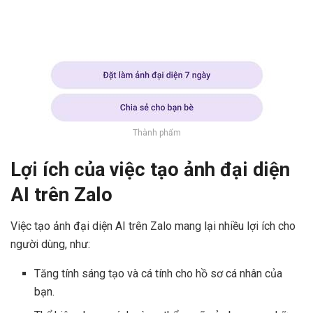
Thành phẩm
Lợi ích của việc tạo ảnh đại diện
AI trên Zalo
Việc tạo ảnh đại diện AI trên Zalo mang lại nhiều lợi ích cho
người dùng, như:
Tăng tính sáng tạo và cá tính cho hồ sơ cá nhân của
bạn.