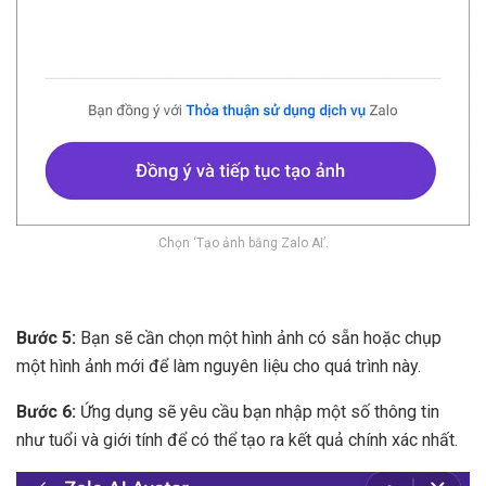
Chọn ‘Tạo ảnh bằng Zalo AI’.
Bước 5:
Bạn sẽ cần chọn một hình ảnh có sẵn hoặc chụp
một hình ảnh mới để làm nguyên liệu cho quá trình này.
Bước 6:
Ứng dụng sẽ yêu cầu bạn nhập một số thông tin
như tuổi và giới tính để có thể tạo ra kết quả chính xác nhất.