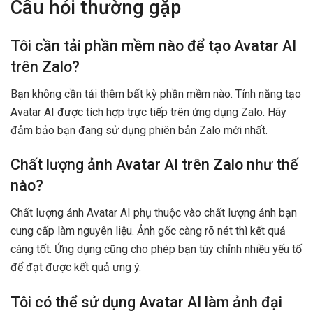
Câu hỏi thường gặp
Tôi cần tải phần mềm nào để tạo Avatar AI
trên Zalo?
Bạn không cần tải thêm bất kỳ phần mềm nào. Tính năng tạo
Avatar AI được tích hợp trực tiếp trên ứng dụng Zalo. Hãy
đảm bảo bạn đang sử dụng phiên bản Zalo mới nhất.
Chất lượng ảnh Avatar AI trên Zalo như thế
nào?
Chất lượng ảnh Avatar AI phụ thuộc vào chất lượng ảnh bạn
cung cấp làm nguyên liệu. Ảnh gốc càng rõ nét thì kết quả
càng tốt. Ứng dụng cũng cho phép bạn tùy chỉnh nhiều yếu tố
để đạt được kết quả ưng ý.
Tôi có thể sử dụng Avatar AI làm ảnh đại