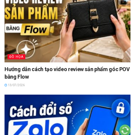
ĐỒ HỌA
Hướng dẫn cách tạo video review sản phẩm góc POV
bằng Flow
13/07/2026