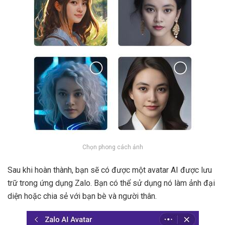
Chọn phong cách ảnh
Sau khi hoàn thành, bạn sẽ có được một avatar AI được lưu
trữ trong ứng dụng Zalo. Bạn có thể sử dụng nó làm ảnh đại
diện hoặc chia sẻ với bạn bè và người thân.