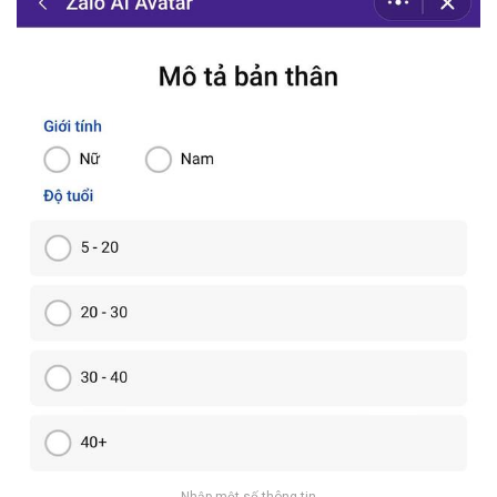
Nhập một số thông tin