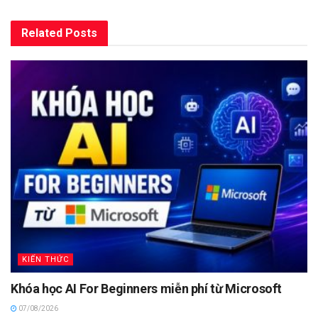
Related
Posts
KIẾN THỨC
Khóa học AI For Beginners miễn phí từ Microsoft
07/08/2026