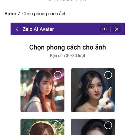
Bước 7:
Chọn phong cách ảnh