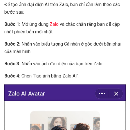
Để tạo ảnh đại diện AI trên Zalo, bạn chỉ cần làm theo các
bước sau:
Bước 1:
Mở ứng dụng
Zalo
và chắc chắn rằng bạn đã cập
nhật phiên bản mới nhất.
Bước 2:
Nhấn vào biểu tượng Cá nhân ở góc dưới bên phải
của màn hình.
Bước 3:
Nhấn vào ảnh đại diện của bạn trên Zalo.
Bước 4:
Chọn ‘Tạo ảnh bằng Zalo AI’.