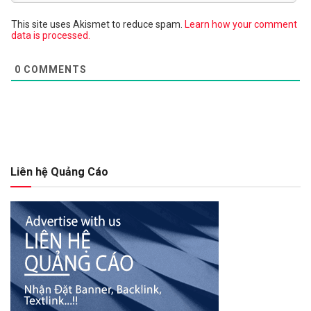
This site uses Akismet to reduce spam.
Learn how your comment
data is processed.
0
COMMENTS
Liên hệ Quảng Cáo