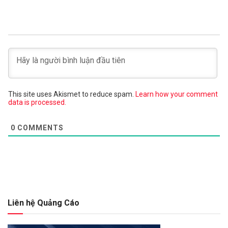
This site uses Akismet to reduce spam.
Learn how your comment
data is processed.
0
COMMENTS
Liên hệ Quảng Cáo