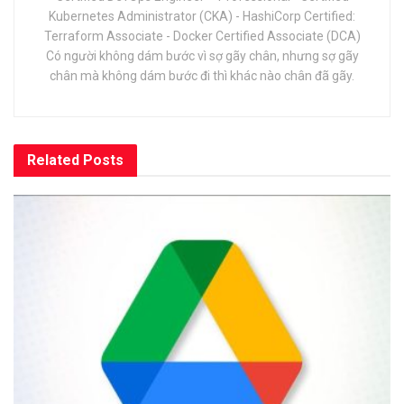
Kubernetes Administrator (CKA) - HashiCorp Certified:
Terraform Associate - Docker Certified Associate (DCA)
Có người không dám bước vì sợ gãy chân, nhưng sợ gãy
chân mà không dám bước đi thì khác nào chân đã gãy.
Related
Posts