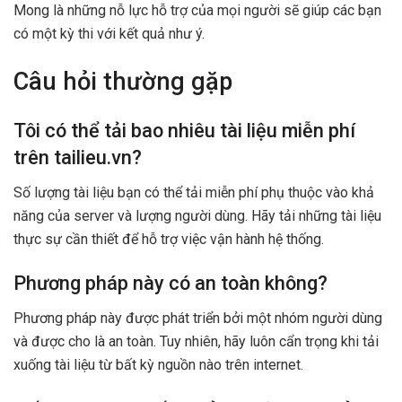
Mong là những nỗ lực hỗ trợ của mọi người sẽ giúp các bạn
có một kỳ thi với kết quả như ý.
Câu hỏi thường gặp
Tôi có thể tải bao nhiêu tài liệu miễn phí
trên tailieu.vn?
Số lượng tài liệu bạn có thể tải miễn phí phụ thuộc vào khả
năng của server và lượng người dùng. Hãy tải những tài liệu
thực sự cần thiết để hỗ trợ việc vận hành hệ thống.
Phương pháp này có an toàn không?
Phương pháp này được phát triển bởi một nhóm người dùng
và được cho là an toàn. Tuy nhiên, hãy luôn cẩn trọng khi tải
xuống tài liệu từ bất kỳ nguồn nào trên internet.