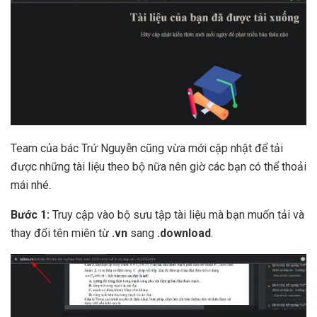
Team của bác Trứ Nguyễn cũng vừa mới cập nhật để tải
được những tài liệu theo bộ nữa nên giờ các bạn có thể thoải
mái nhé.
Bước 1:
Truy cập vào bộ sưu tập tài liệu mà bạn muốn tải và
thay đổi tên miên từ
.vn
sang
.download
.