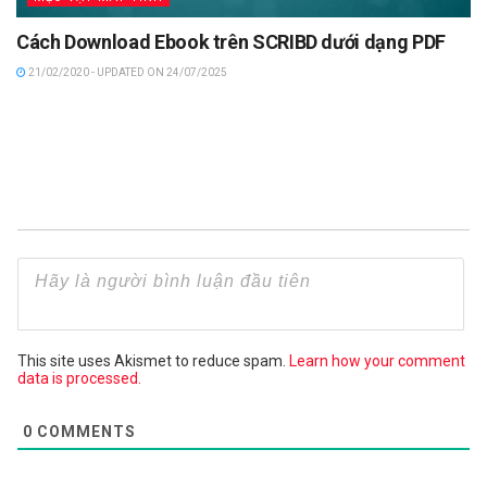
Cách Download Ebook trên SCRIBD dưới dạng PDF
21/02/2020 - UPDATED ON 24/07/2025
This site uses Akismet to reduce spam.
Learn how your comment
data is processed.
0
COMMENTS