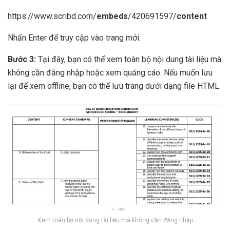
https://www.scribd.com/
embeds
/420691597/
content
Nhấn Enter để truy cập vào trang mới.
Bước 3:
Tại đây, bạn có thể xem toàn bộ nội dung tài liệu mà
không cần đăng nhập hoặc xem quảng cáo. Nếu muốn lưu
lại để xem offline, bạn có thể lưu trang dưới dạng file HTML.
Xem toàn bộ nội dung tài liệu mà không cần đăng nhập