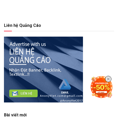
Liên hệ Quảng Cáo
Bài viết mới