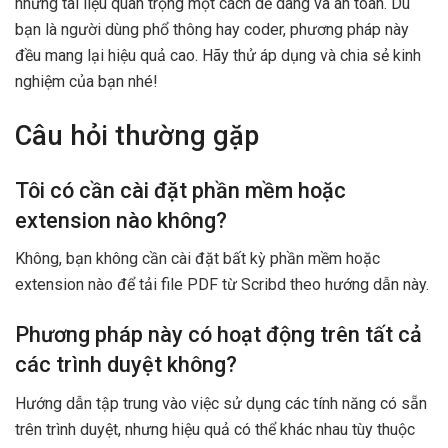
những tài liệu quan trọng một cách dễ dàng và an toàn. Dù
bạn là người dùng phổ thông hay coder, phương pháp này
đều mang lại hiệu quả cao. Hãy thử áp dụng và chia sẻ kinh
nghiệm của bạn nhé!
Câu hỏi thường gặp
Tôi có cần cài đặt phần mềm hoặc
extension nào không?
Không, bạn không cần cài đặt bất kỳ phần mềm hoặc
extension nào để tải file PDF từ Scribd theo hướng dẫn này.
Phương pháp này có hoạt động trên tất cả
các trình duyệt không?
Hướng dẫn tập trung vào việc sử dụng các tính năng có sẵn
trên trình duyệt, nhưng hiệu quả có thể khác nhau tùy thuộc