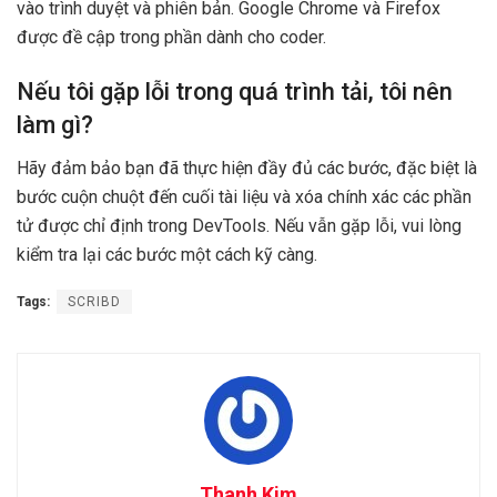
vào trình duyệt và phiên bản. Google Chrome và Firefox
được đề cập trong phần dành cho coder.
Nếu tôi gặp lỗi trong quá trình tải, tôi nên
làm gì?
Hãy đảm bảo bạn đã thực hiện đầy đủ các bước, đặc biệt là
bước cuộn chuột đến cuối tài liệu và xóa chính xác các phần
tử được chỉ định trong DevTools. Nếu vẫn gặp lỗi, vui lòng
kiểm tra lại các bước một cách kỹ càng.
Tags:
SCRIBD
Thanh Kim