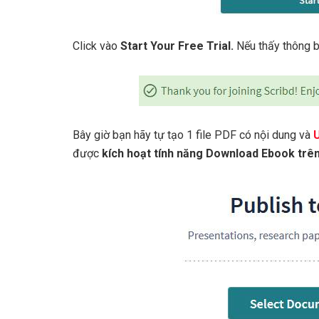
Click vào
Start Your Free Trial.
Nếu thấy thông 
Bây giờ bạn hãy tự tạo 1 file PDF có nội dung và
được
kích hoạt tính năng Download Ebook trê