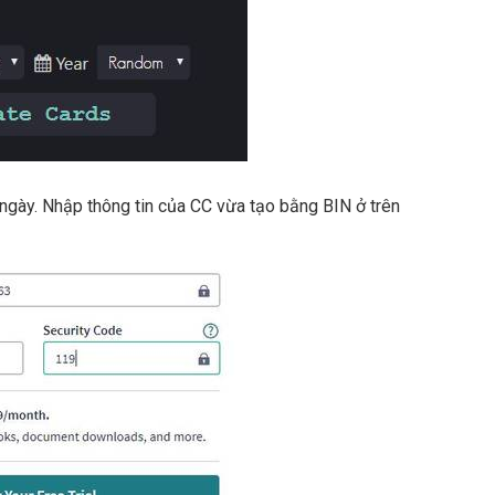
 ngày. Nhập thông tin của CC vừa tạo bằng BIN ở trên