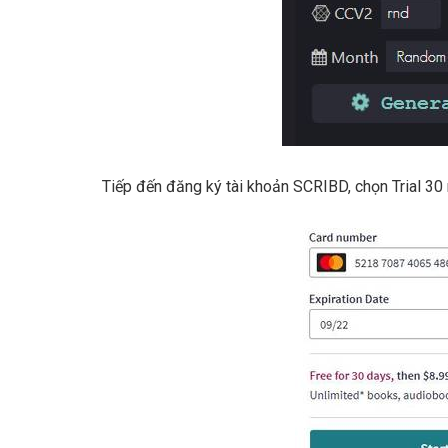
Tiếp đến đăng ký tài khoản SCRIBD, chọn Trial 30