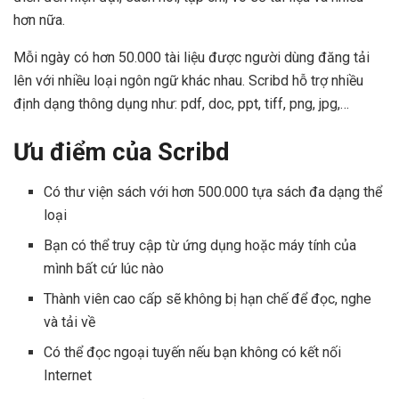
hơn nữa.
Mỗi ngày có hơn 50.000 tài liệu được người dùng đăng tải
lên với nhiều loại ngôn ngữ khác nhau. Scribd hỗ trợ nhiều
định dạng thông dụng như: pdf, doc, ppt, tiff, png, jpg,…
Ưu điểm của Scribd
Có thư viện sách với hơn 500.000 tựa sách đa dạng thể
loại
Bạn có thể truy cập từ ứng dụng hoặc máy tính của
mình bất cứ lúc nào
Thành viên cao cấp sẽ không bị hạn chế để đọc, nghe
và tải về
Có thể đọc ngoại tuyến nếu bạn không có kết nối
Internet