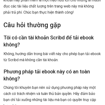
khoản hay phần mềm là một mẹo hữu ích cho những ai muốn
đọc các tài liệu chất lượng trên trang web này mà không
phải trả phí. Chúc bạn thực hiện thành công!
Câu hỏi thường gặp
Tôi có cần tài khoản Scribd để tải ebook
không?
Không, hướng dẫn trong bài viết này cho phép bạn tải ebook
từ Scribd mà không cần tài khoản.
Phương pháp tải ebook này có an toàn
không?
Chúng tôi khuyên bạn nên sử dụng phương pháp này một
cách có trách nhiệm và tuân thủ bản quyền. Hãy đảm bảo
bạn chỉ tải xuống những tài liệu mà bạn có quyền truy cập