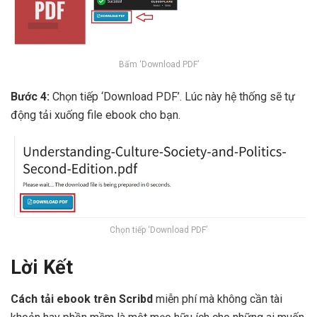
Bấm ‘Download PDF’
Bước 4:
Chọn tiếp ‘Download PDF’. Lúc này hệ thống sẽ tự
động tải xuống file ebook cho bạn.
Chọn tiếp ‘Download PDF’
Lời Kết
Cách tải ebook trên Scribd
miễn phí mà không cần tài