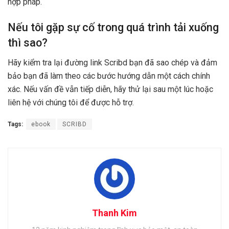
hợp pháp.
Nếu tôi gặp sự cố trong quá trình tải xuống
thì sao?
Hãy kiểm tra lại đường link Scribd bạn đã sao chép và đảm
bảo bạn đã làm theo các bước hướng dẫn một cách chính
xác. Nếu vấn đề vẫn tiếp diễn, hãy thử lại sau một lúc hoặc
liên hệ với chúng tôi để được hỗ trợ.
Tags:
ebook
SCRIBD
Thanh Kim