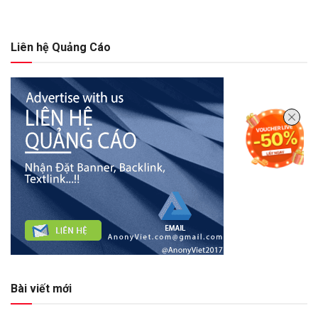
Liên hệ Quảng Cáo
Bài viết mới