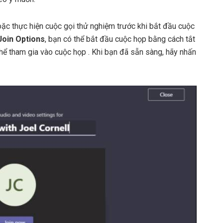
oặc thực hiện cuộc gọi thử nghiệm trước khi bắt đầu cuộc
Join Options
, bạn có thể bắt đầu cuộc họp bằng cách tắt
hể tham gia vào cuộc họp . Khi bạn đã sẵn sàng, hãy nhấn