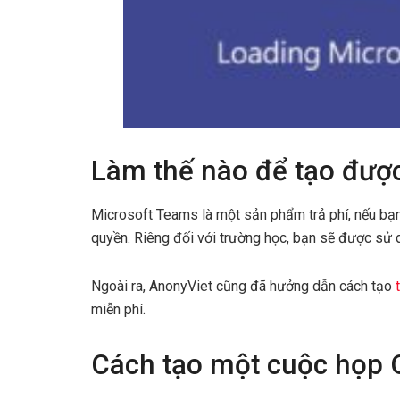
Làm thế nào để tạo đượ
Microsoft Teams là một sản phẩm trả phí, nếu bạn
quyền. Riêng đối với trường học, bạn sẽ được sử 
Ngoài ra, AnonyViet cũng đã hưởng dẫn cách tạo
miễn phí.
Cách tạo một cuộc họp 