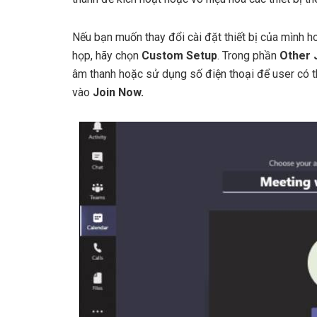
Nếu bạn muốn thay đổi cài đặt thiết bị của mình h
họp, hãy chọn
Custom Setup
. Trong phần
Other 
âm thanh hoặc sử dụng số điện thoại để user có t
vào
Join Now.