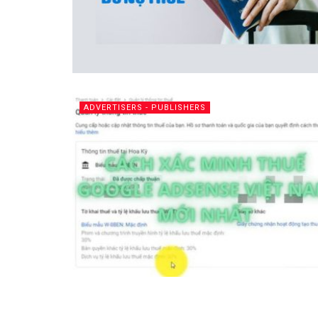
ADVERTISERS - PUBLISHERS