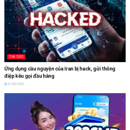
TIN TỨC
Ứng dụng cầu nguyện của Iran bị hack, gửi thông
điệp kêu gọi đầu hàng
01/03/2026