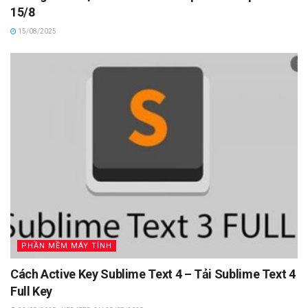
15/8
15/08/2025
PHẦN MỀM MÁY TÍNH
Cách Active Key Sublime Text 4 – Tải Sublime Text 4
Full Key