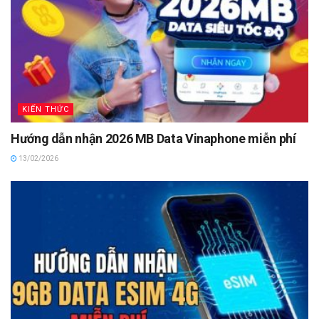
KIẾN THỨC
Hướng dẫn nhận 2026 MB Data Vinaphone miễn phí
13/02/2026