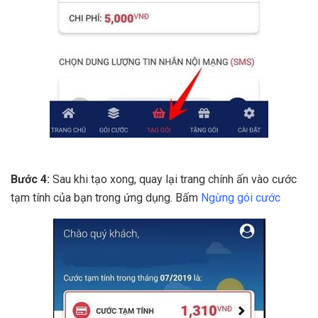
Bước 4:
Sau khi tạo xong, quay lại trang chính ấn vào cước
tạm tính của bạn trong ứng dụng. Bấm
Ngừng gói cước