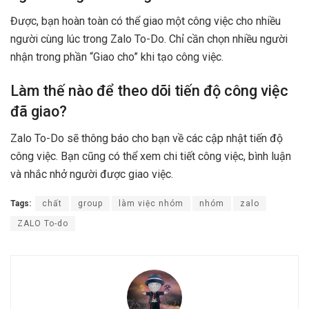
Được, bạn hoàn toàn có thể giao một công việc cho nhiều
người cùng lúc trong Zalo To-Do. Chỉ cần chọn nhiều người
nhận trong phần “Giao cho” khi tạo công việc.
Làm thế nào để theo dõi tiến độ công việc
đã giao?
Zalo To-Do sẽ thông báo cho bạn về các cập nhật tiến độ
công việc. Bạn cũng có thể xem chi tiết công việc, bình luận
và nhắc nhở người được giao việc.
Tags:
chất
group
làm việc nhóm
nhóm
zalo
ZALO To-do