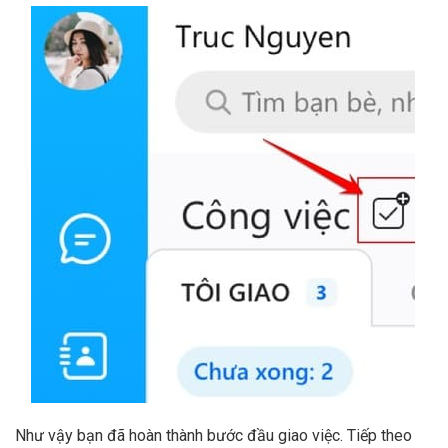
Như vậy bạn đã hoàn thành bước đầu giao việc. Tiếp theo