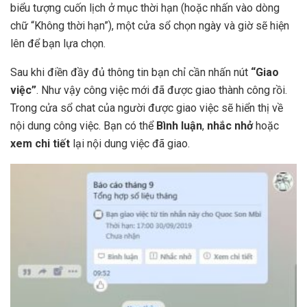
biểu tượng cuốn lịch ở mục thời hạn (hoặc nhấn vào dòng
chữ “Không thời hạn”), một cửa sổ chọn ngày và giờ sẽ hiện
lên để bạn lựa chọn.
Sau khi điền đầy đủ thông tin bạn chỉ cần nhấn nút
“Giao
việc”
. Như vậy công việc mới đã được giao thành công rồi.
Trong cửa sổ chat của người được giao việc sẽ hiển thị về
nội dung công việc. Bạn có thể
Bình luận
,
nhắc nhở
hoặc
xem chi tiết
lại nội dung việc đã giao.