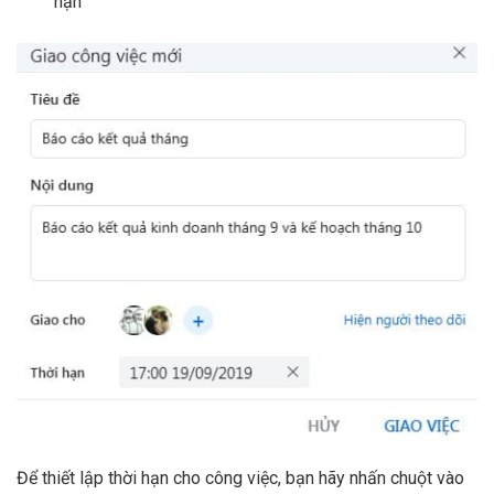
hạn
Để thiết lập thời hạn cho công việc, bạn hãy nhấn chuột vào