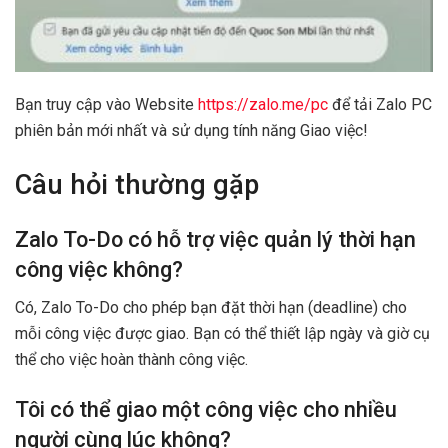
Bạn truy cập vào Website
https://zalo.me/pc
để tải Zalo PC
phiên bản mới nhất và sử dụng tính năng Giao việc!
Câu hỏi thường gặp
Zalo To-Do có hỗ trợ việc quản lý thời hạn
công việc không?
Có, Zalo To-Do cho phép bạn đặt thời hạn (deadline) cho
mỗi công việc được giao. Bạn có thể thiết lập ngày và giờ cụ
thể cho việc hoàn thành công việc.
Tôi có thể giao một công việc cho nhiều
người cùng lúc không?