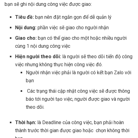
bạn sẽ ghi nội dung công việc được giao:
Tiêu đề:
bạn nên đặt ngắn gọn để dễ quản lý
Nội dung:
phần việc sẽ giao cho người nhận
Giao cho:
bạn có thể giao cho một hoặc nhiều người
cùng 1 nội dung công việc
Hiện người theo dõi:
là người sẽ theo dõi tiến độ công
việc nhưng không thực hiện công việc đó.
Người nhận việc phải là người có kết bạn Zalo với
bạn
Các trạng thái cập nhật công việc sẽ được thông
báo tới người tạo việc, người được giao và người
theo dõi.
Thời hạn:
là Deadline của công việc, bạn phải hoàn
thành trước thời gian được giao hoặc chọn không thời