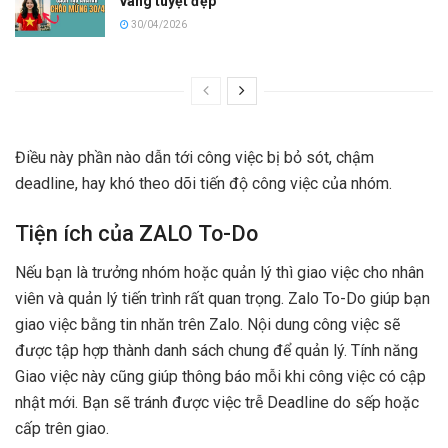
vàng tuyệt đẹp
30/04/2026
Điều này phần nào dẫn tới công việc bị bỏ sót, chậm
deadline, hay khó theo dõi tiến độ công việc của nhóm.
Tiện ích của ZALO To-Do
Nếu bạn là trưởng nhóm hoặc quản lý thì giao việc cho nhân
viên và quản lý tiến trình rất quan trọng. Zalo To-Do giúp bạn
giao việc bằng tin nhăn trên Zalo. Nội dung công việc sẽ
được tập hợp thành danh sách chung để quản lý. Tính năng
Giao việc này cũng giúp thông báo mỗi khi công việc có cập
nhật mới. Bạn sẽ tránh được việc trễ Deadline do sếp hoặc
cấp trên giao.