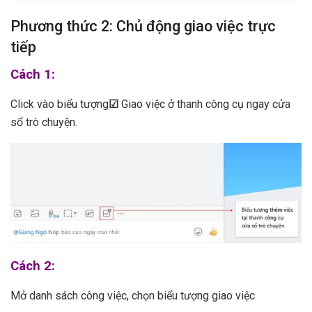
Phương thức 2: Chủ động giao việc trực
tiếp
Cách 1:
Click vào biểu tượng
☑
Giao việc ở thanh công cụ ngay cửa
sổ trò chuyện.
Cách 2:
Mở danh sách công việc, chọn biểu tượng giao việc