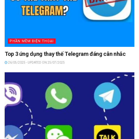
PHẦN MỀM ĐIỆN THOẠI
Top 3 ứng dụng thay thế Telegram đáng cân nhắc
26/05/2025 - UPDATED ON 25/07/2025