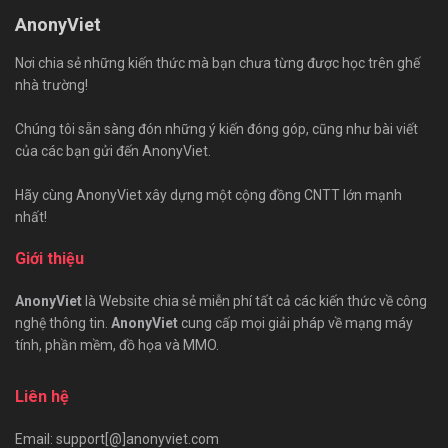
AnonyViet
Nơi chia sẻ những kiến thức mà bạn chưa từng được học trên ghế
nhà trường!
Chúng tôi sẵn sàng đón những ý kiến đóng góp, cũng như bài viết
của các bạn gửi đến AnonyViet.
Hãy cùng AnonyViet xây dựng một cộng đồng CNTT lớn mạnh
nhất!
Giới thiệu
AnonyViet
là Website chia sẻ miễn phí tất cả các kiến thức về công
nghệ thông tin.
AnonyViet
cung cấp mọi giải pháp về mạng máy
tính, phần mềm, đồ họa và MMO.
Liên hệ
Email: support[@]anonyviet.com