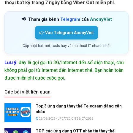
thoại bất kỳ trong 7 ngày bằng Viber Out miễn phí.
📢
Tham gia kênh
Telegram
của
AnonyViet
👉 Vào Telegram AnonyViet
Cập nhật bài mới, tools hay và thủ thuật IT nhanh nhất
Lưu ý:
đây là gọi gọi từ 3G/Internet đến số điện thoại, chứ
không phải gọi từ Internet đến Internet nhé. Bạn hoàn toàn
được miễn phí cước cuộc gọi.
Các bài viết liên quan
Top 3 ứng dụng thay thế Telegram đáng cân
nhắc
26/05/2025 - UPDATED ON 25/07/2025
TOP các ứng dụng OTT nhắn tin thay thế