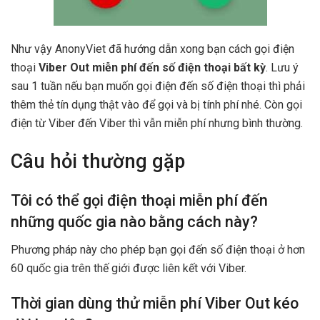
Như vậy AnonyViet đã hướng dẫn xong bạn cách gọi điện
thoại
Viber Out miễn phí đến số điện thoại bất kỳ
. Lưu ý
sau 1 tuần nếu bạn muốn gọi điện đến số điện thoại thì phải
thêm thẻ tín dụng thật vào để gọi và bị tính phí nhé. Còn gọi
điện từ Viber đến Viber thì vẫn miễn phí nhưng bình thường.
Câu hỏi thường gặp
Tôi có thể gọi điện thoại miễn phí đến
những quốc gia nào bằng cách này?
Phương pháp này cho phép bạn gọi đến số điện thoại ở hơn
60 quốc gia trên thế giới được liên kết với Viber.
Thời gian dùng thử miễn phí Viber Out kéo