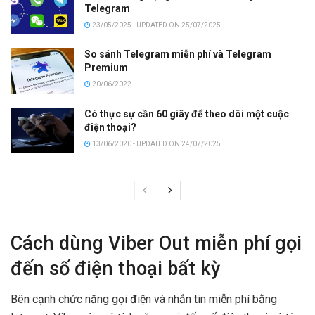
Telegram
23/05/2025 - UPDATED ON 25/07/2025
So sánh Telegram miễn phí và Telegram
Premium
20/06/2022
Có thực sự cần 60 giây để theo dõi một cuộc
điện thoại?
13/06/2020 - UPDATED ON 24/07/2025
Cách dùng Viber Out miễn phí gọi
đến số điện thoại bất kỳ
Bên cạnh chức năng gọi điện và nhắn tin miễn phí bằng