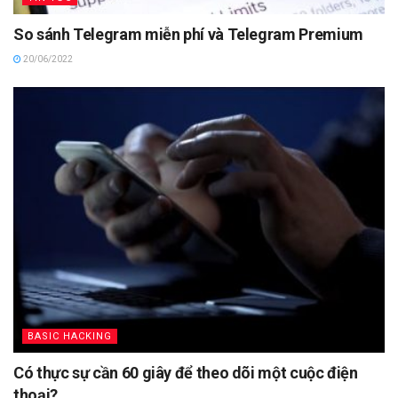
So sánh Telegram miễn phí và Telegram Premium
20/06/2022
BASIC HACKING
Có thực sự cần 60 giây để theo dõi một cuộc điện
thoại?