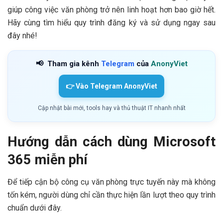
giúp công việc văn phòng trở nên linh hoạt hơn bao giờ hết.
Hãy cùng tìm hiểu quy trình đăng ký và sử dụng ngay sau
đây nhé!
📢
Tham gia kênh
Telegram
của
AnonyViet
👉 Vào Telegram AnonyViet
Cập nhật bài mới, tools hay và thủ thuật IT nhanh nhất
Hướng dẫn cách dùng Microsoft
365 miễn phí
Để tiếp cận bộ công cụ văn phòng trực tuyến này mà không
tốn kém, người dùng chỉ cần thực hiện lần lượt theo quy trình
chuẩn dưới đây.