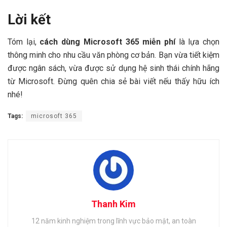
Lời kết
Tóm lại,
cách dùng Microsoft 365 miễn phí
là lựa chọn
thông minh cho nhu cầu văn phòng cơ bản. Bạn vừa tiết kiệm
được ngân sách, vừa được sử dụng hệ sinh thái chính hãng
từ Microsoft. Đừng quên chia sẻ bài viết nếu thấy hữu ích
nhé!
Tags:
microsoft 365
Thanh Kim
12 năm kinh nghiệm trong lĩnh vực bảo mật, an toàn