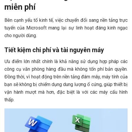
miễn phí
Bên cạnh yếu tố kinh tế, việc chuyển đổi sang nền tảng trực
tuyến của Microsoft mang lại sự linh hoạt đáng kinh ngạc
cho người dùng.
Tiết kiệm chi phí và tài nguyên máy
Ưu điểm lớn nhất chính là khả năng sử dụng hợp pháp các
công cụ văn phòng hàng đầu mà không tốn phí bản quyền.
Đồng thời, vì hoạt động trên nền tảng đám mây, máy tính của
bạn sẽ không bị chiếm dụng dung lượng ổ cứng, giúp thiết bị
vận hành mượt mà hơn, đặc biệt là với các máy cấu hình
thấp.