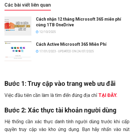
Các bài viết liên quan
Cách nhận 12 tháng Microsoft 365 miễn phí
cùng 1TB OneDrive
12/10/2025
Cách Active Microsoft 365 Miễn Phí
17/01/2023 - UPDATED ON 24/07/2025
Bước 1: Truy cập vào trang web ưu đãi
Việc đầu tiên cần làm là tìm đến đúng địa chỉ
TẠI ĐÂY.
Bước 2: Xác thực tài khoản người dùng
Hệ thống cần xác thực danh tính người dùng trước khi cấp
quyền truy cập vào kho ứng dụng. Bạn hãy nhấn vào nút