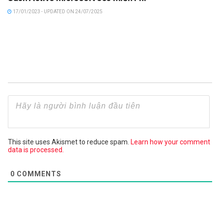
17/01/2023 - UPDATED ON 24/07/2025
This site uses Akismet to reduce spam.
Learn how your comment
data is processed.
0
COMMENTS