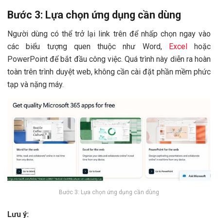
Bước 3: Lựa chọn ứng dụng cần dùng
Người dùng có thể trở lại link trên để nhấp chọn ngay vào
các biểu tượng quen thuộc như Word,
Excel
hoặc
PowerPoint để bắt đầu công việc. Quá trình này diễn ra hoàn
toàn trên trình duyệt web, không cần cài đặt phần mềm phức
tạp và nặng máy.
Bước 3: Lựa chọn ứng dụng cần dùng
Lưu ý: