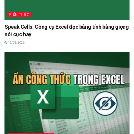
KIẾN THỨC
Speak Cells: Công cụ Excel đọc bảng tính bằng giọng
nói cực hay
15/04/2026