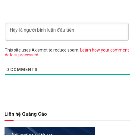
This site uses Akismet to reduce spam.
Learn how your comment
data is processed.
0
COMMENTS
Liên hệ Quảng Cáo