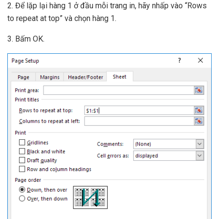
2. Để lặp lại hàng 1 ở đầu mỗi trang in, hãy nhấp vào “Rows
to repeat at top” và chọn hàng 1.
3. Bấm OK.