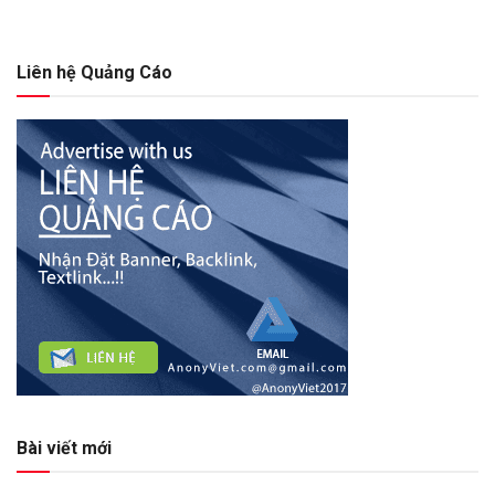
Liên hệ Quảng Cáo
Bài viết mới