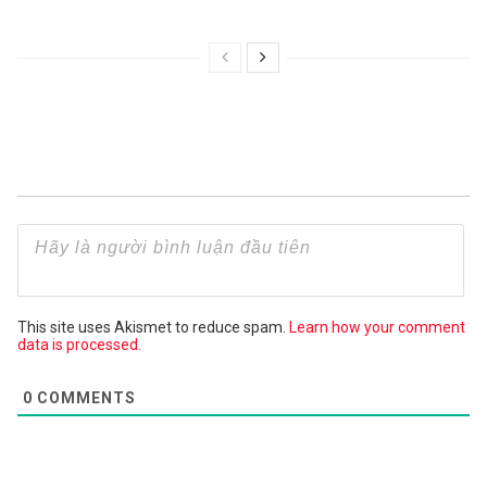
This site uses Akismet to reduce spam.
Learn how your comment
data is processed.
0
COMMENTS