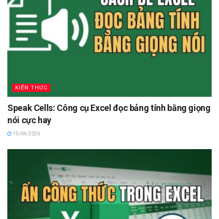
KIẾN THỨC
Speak Cells: Công cụ Excel đọc bảng tính bằng giọng
nói cực hay
15/04/2026