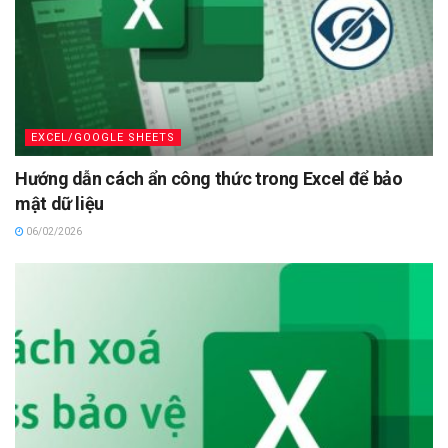
EXCEL/GOOGLE SHEETS
Hướng dẫn cách ẩn công thức trong Excel để bảo
mật dữ liệu
06/02/2026