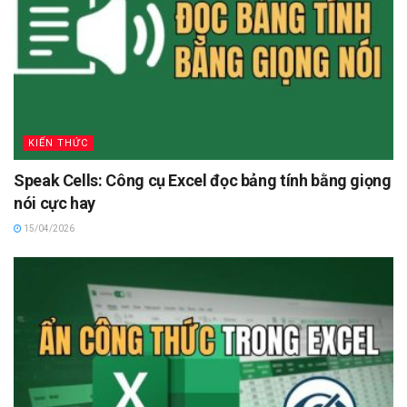
KIẾN THỨC
Speak Cells: Công cụ Excel đọc bảng tính bằng giọng
nói cực hay
15/04/2026