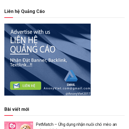
Liên hệ Quảng Cáo
Bài viết mới
PetMatch – Ứng dụng nhận nuôi chó mèo an