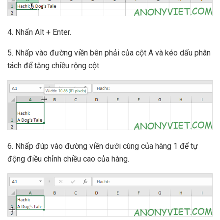
4. Nhấn Alt + Enter.
5. Nhấp vào đường viền bên phải của cột A và kéo dấu phân
tách để tăng chiều rộng cột.
6. Nhấp đúp vào đường viền dưới cùng của hàng 1 để tự
động điều chỉnh chiều cao của hàng.