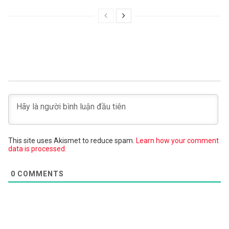
This site uses Akismet to reduce spam.
Learn how your comment
data is processed.
0
COMMENTS