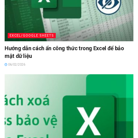
EXCEL/GOOGLE SHEETS
Hướng dẫn cách ẩn công thức trong Excel để bảo
mật dữ liệu
06/02/2026