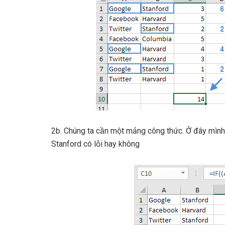
2b. Chúng ta cần một mảng công thức. Ở đây mình
Stanford có lỗi hay không