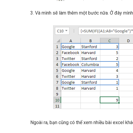
3. Và mình sẽ làm thêm một bước nữa. Ở đây mình 
Ngoài ra, bạn cũng có thể xem nhiều bài excel khá