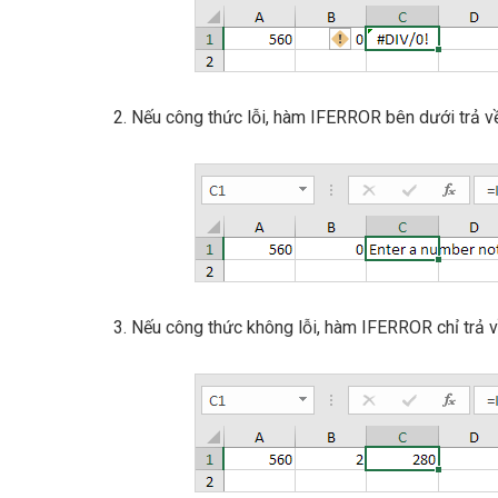
2. Nếu công thức lỗi, hàm IFERROR bên dưới trả v
3. Nếu công thức không lỗi, hàm IFERROR chỉ trả v