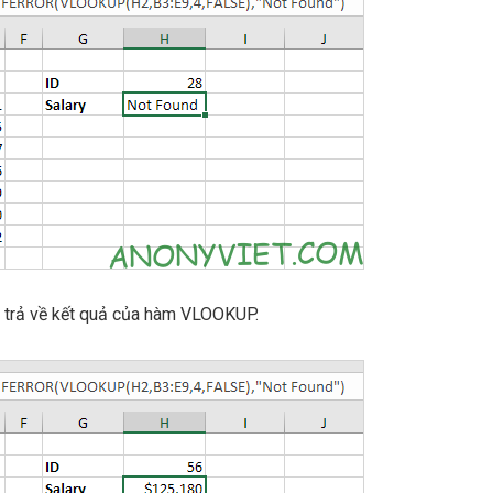
 trả về kết quả của hàm VLOOKUP.