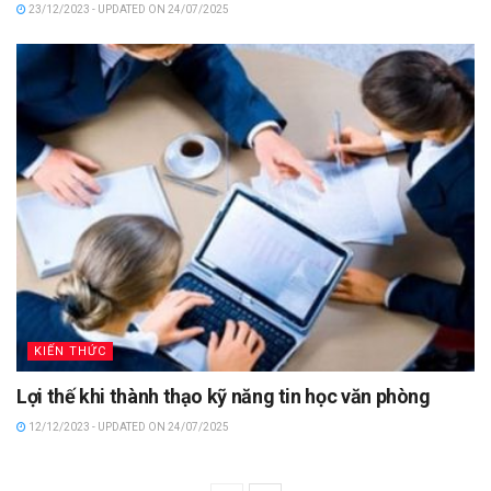
23/12/2023 - UPDATED ON 24/07/2025
KIẾN THỨC
Lợi thế khi thành thạo kỹ năng tin học văn phòng
12/12/2023 - UPDATED ON 24/07/2025