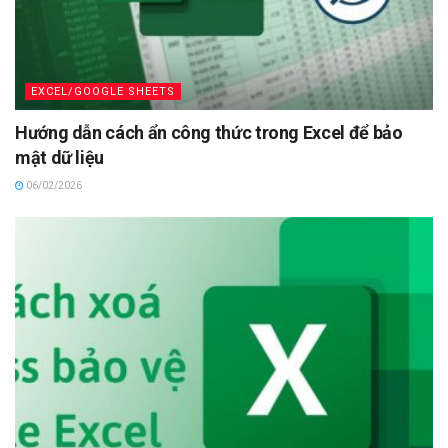
EXCEL/GOOGLE SHEETS
Hướng dẫn cách ẩn công thức trong Excel để bảo
mật dữ liệu
06/02/2026