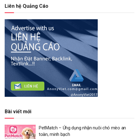
Liên hệ Quảng Cáo
Bài viết mới
PetMatch – Ứng dụng nhận nuôi chó mèo an
toàn, minh bạch