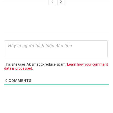
This site uses Akismet to reduce spam.
Learn how your comment
data is processed.
0
COMMENTS