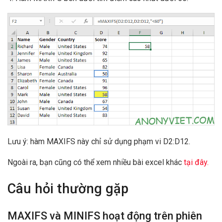
Lưu ý: hàm MAXIFS này chỉ sử dụng phạm vi D2:D12.
Ngoài ra, bạn cũng có thể xem nhiều bài excel khác
tại đây.
Câu hỏi thường gặp
MAXIFS và MINIFS hoạt động trên phiên