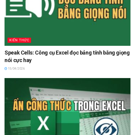
KIẾN THỨC
Speak Cells: Công cụ Excel đọc bảng tính bằng giọng
nói cực hay
15/04/2026