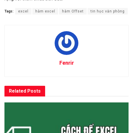
Tags:
excel
hàm excel
hàm Offset
tin học văn phòng
Fenrir
Related
Posts