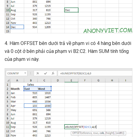
4. Hàm OFFSET bên dưới trả về phạm vi có 4 hàng bên dưới
và 0 cột ở bên phải của phạm vi B2:C2. Hàm SUM tính tổng
của phạm vi này.