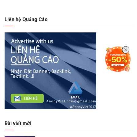
Liên hệ Quảng Cáo
Bài viết mới