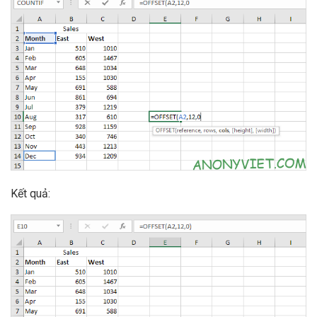
Kết quả: