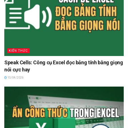
KIẾN THỨC
Speak Cells: Công cụ Excel đọc bảng tính bằng giọng
nói cực hay
15/04/2026