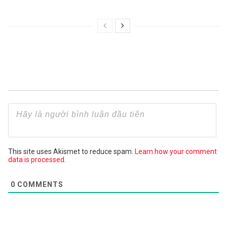
This site uses Akismet to reduce spam.
Learn how your comment
data is processed.
0
COMMENTS