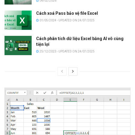
06/02/2026
Cách xoá Pass bảo vệ file Excel
01/05/2024 - UPDATED ON 24/07/2025
Cách phân tích dữ liệu Excel bằng AI vô cùng
tiện lợi
25/12/2023 - UPDATED ON 24/07/2025