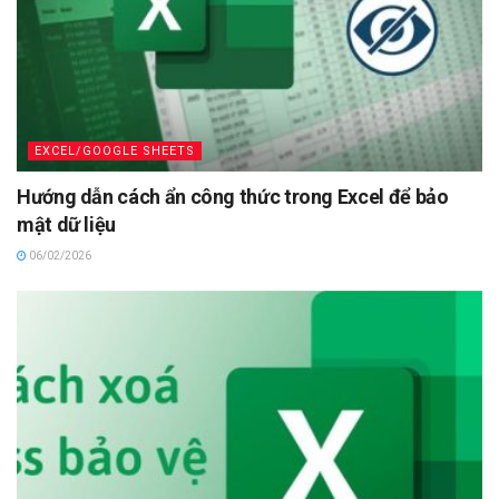
EXCEL/GOOGLE SHEETS
Hướng dẫn cách ẩn công thức trong Excel để bảo
mật dữ liệu
06/02/2026