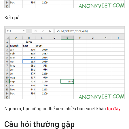
Kết quả:
Ngoài ra, bạn cũng có thể xem nhiều bài excel khác
tại đây.
Câu hỏi thường gặp