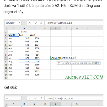
dưới và 1 cột ở bên phải của ô A2. Hàm SUM tính tổng của
phạm vi này.
Kết quả: