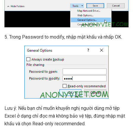
5. Trong Password to modify, nhập mật khẩu và nhấp OK.
Lưu ý: Nếu bạn chỉ muốn khuyến nghị người dùng mở tệp
Excel ở dạng chỉ đọc mà không bảo vệ tệp, đừng nhập mật
khẩu và chọn Read-only recommended.