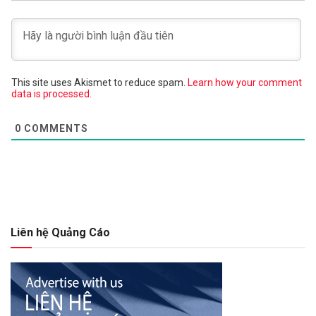
This site uses Akismet to reduce spam.
Learn how your comment
data is processed.
0
COMMENTS
Liên hệ Quảng Cáo