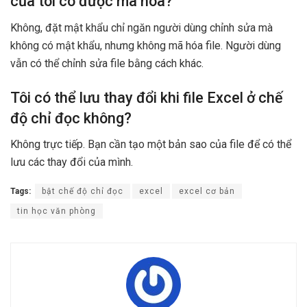
của tôi có được mã hóa?
Không, đặt mật khẩu chỉ ngăn người dùng chỉnh sửa mà
không có mật khẩu, nhưng không mã hóa file. Người dùng
vẫn có thể chỉnh sửa file bằng cách khác.
Tôi có thể lưu thay đổi khi file Excel ở chế
độ chỉ đọc không?
Không trực tiếp. Bạn cần tạo một bản sao của file để có thể
lưu các thay đổi của mình.
Tags:
bật chế độ chỉ đọc
excel
excel cơ bản
tin học văn phòng