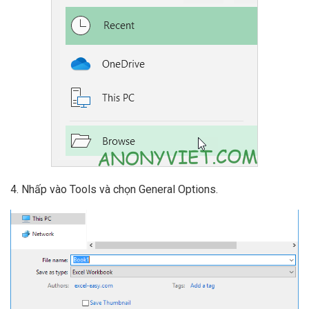
4. Nhấp vào Tools và chọn General Options.