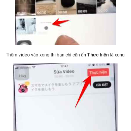
Thêm video vào xong thì bạn chỉ cần ấn
Thực hiện
là xong.