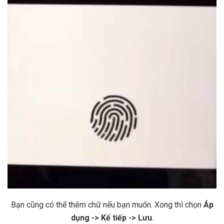
Bạn cũng có thể thêm chữ nếu bạn muốn. Xong thì chọn
Áp
dụng -> Kế tiếp -> Lưu
.