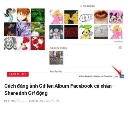
FACEBOOK
Cách đăng ảnh Gif lên Album Facebook cá nhân –
Share ảnh Gif động
17/06/2019 - UPDATED ON 25/07/2025