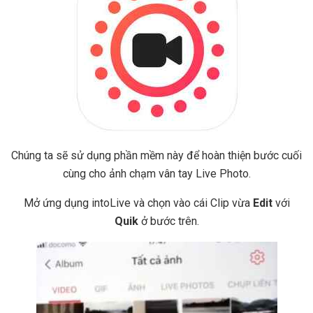
Chúng ta sẽ sử dụng phần mềm này để hoàn thiện bước cuối
cùng cho ảnh chạm vân tay Live Photo.
Mở ứng dụng intoLive và chọn vào cái Clip vừa
Edit
với
Quik
ở bước trên.