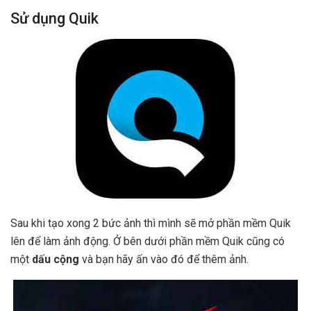
Sử dụng Quik
Sau khi tạo xong 2 bức ảnh thì mình sẽ mở phần mềm Quik
lên để làm ảnh động. Ở bên dưới phần mềm Quik cũng có
một
dấu cộng
và bạn hãy ấn vào đó để thêm ảnh.