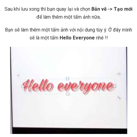
Sau khi lưu xong thì bạn quay lại và chọn
Bản vẽ -> Tạo mới
để làm thêm một tấm ảnh nữa
.
Bạn sẽ làm thêm một tấm ảnh với nội dung tùy ý. Ở đây mình
sẽ là một tấm
Hello Everyone
nhé !!