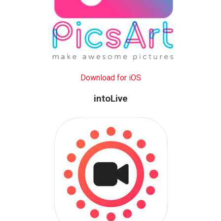
Download for iOS
intoLive