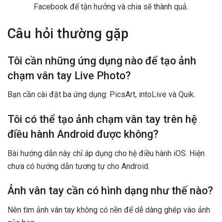
Facebook để tận hưởng và chia sẽ thành quả.
Câu hỏi thường gặp
Tôi cần những ứng dụng nào để tạo ảnh
chạm vân tay Live Photo?
Bạn cần cài đặt ba ứng dụng: PicsArt, intoLive và Quik.
Tôi có thể tạo ảnh chạm vân tay trên hệ
điều hành Android được không?
Bài hướng dẫn này chỉ áp dụng cho hệ điều hành iOS. Hiện
chưa có hướng dẫn tương tự cho Android.
Ảnh vân tay cần có hình dạng như thế nào?
Nên tìm ảnh vân tay không có nền để dễ dàng ghép vào ảnh