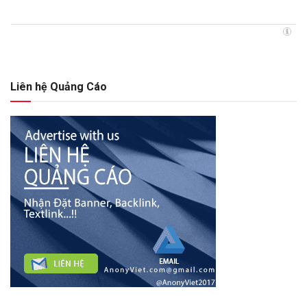
Liên hệ Quảng Cáo