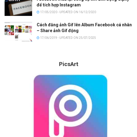
để tích hợp Instagram
17/05/2020 - UPDATED ON 16/12/2020
Cách đăng ảnh Gif lên Album Facebook cá nhân
– Share ảnh Gif động
17/06/2019 - UPDATED ON 25/07/2025
PicsArt