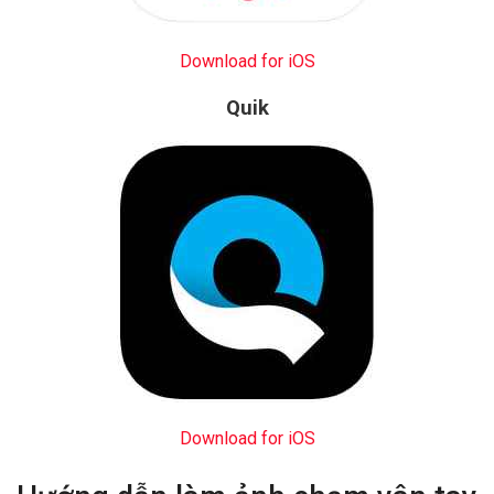
Download for iOS
Quik
Download for iOS