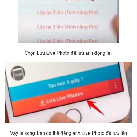
Chọn Lưu Live Photo để lưu ảnh động lại.
Vậy là xong, bạn có thể đăng ảnh Live Photo đã lưu lên