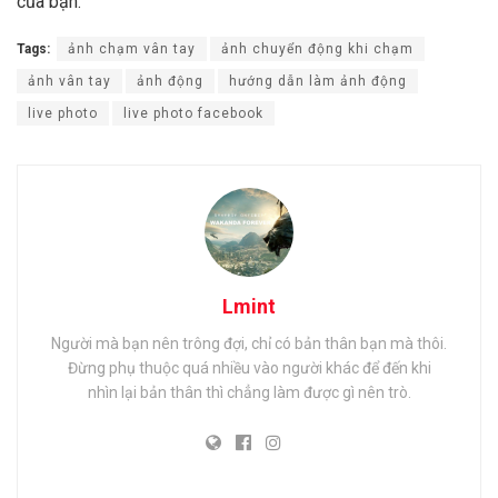
của bạn.
Tags:
ảnh chạm vân tay
ảnh chuyển động khi chạm
ảnh vân tay
ảnh động
hướng dẫn làm ảnh động
live photo
live photo facebook
Lmint
Người mà bạn nên trông đợi, chỉ có bản thân bạn mà thôi.
Đừng phụ thuộc quá nhiều vào người khác để đến khi
nhìn lại bản thân thì chẳng làm được gì nên trò.