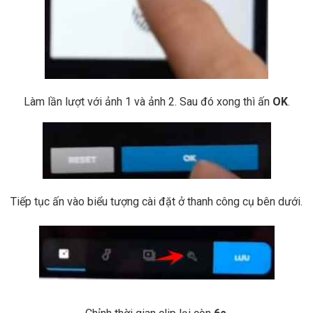
Làm lần lượt với ảnh 1 và ảnh 2. Sau đó xong thì ấn
OK
.
Tiếp tục ấn vào biểu tượng cài đặt ở thanh công cụ bên dưới.