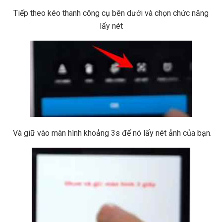
Tiếp theo kéo thanh công cụ bên dưới và chọn chức năng
lấy nét
Và giữ vào màn hình khoảng 3s để nó lấy nét ảnh của bạn.