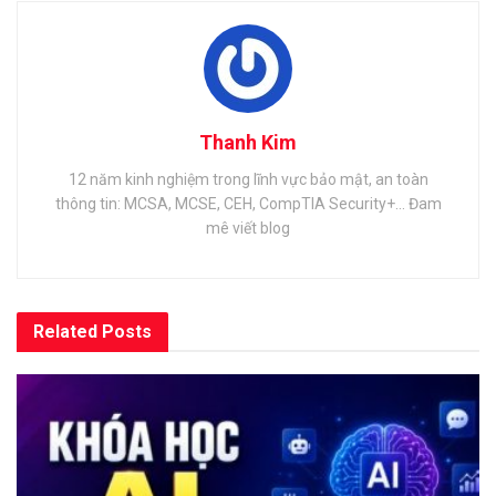
Thanh Kim
12 năm kinh nghiệm trong lĩnh vực bảo mật, an toàn
thông tin: MCSA, MCSE, CEH, CompTIA Security+... Đam
mê viết blog
Related
Posts