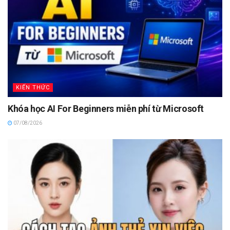
KIẾN THỨC
Khóa học AI For Beginners miễn phí từ Microsoft
07/08/2026