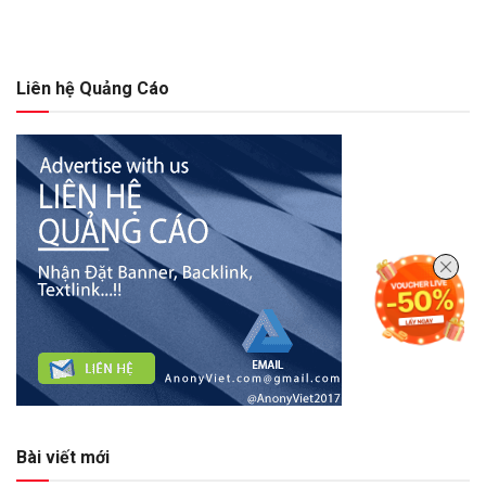
Liên hệ Quảng Cáo
Bài viết mới