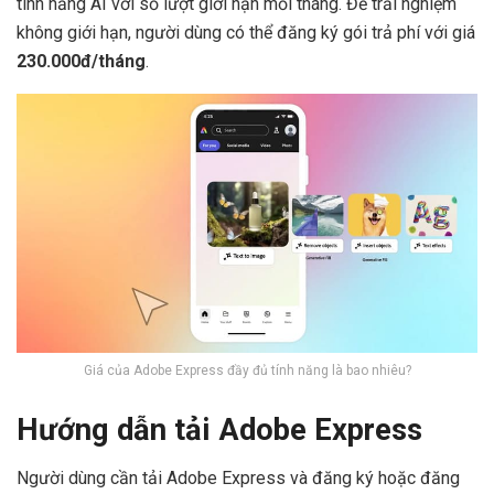
tính năng AI với số lượt giới hạn mỗi tháng. Để trải nghiệm
không giới hạn, người dùng có thể đăng ký gói trả phí với giá
230.000đ/tháng
.
Giá của Adobe Express đầy đủ tính năng là bao nhiêu?
Hướng dẫn tải Adobe Express
Người dùng cần tải Adobe Express và đăng ký hoặc đăng