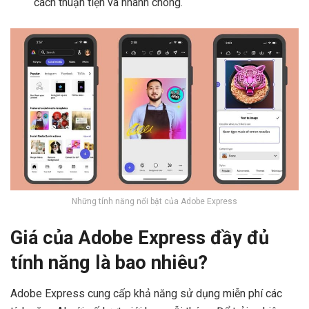
cách thuận tiện và nhanh chóng.
Những tính năng nổi bật của Adobe Express
Giá của Adobe Express đầy đủ
tính năng là bao nhiêu?
Adobe Express cung cấp khả năng sử dụng miễn phí các