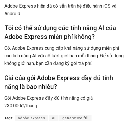
Adobe Express hiện đã có sẵn trên hệ điều hành iOS và
Android.
Tôi có thể sử dụng các tính năng AI của
Adobe Express miễn phí không?
Có, Adobe Express cung cấp khả năng sử dụng miễn phí
các tính năng AI với số lượt giới hạn mỗi tháng. Để sử dụng
không giới hạn, bạn cần đăng ký gói trả phí.
Giá của gói Adobe Express đầy đủ tính
năng là bao nhiêu?
Gói Adobe Express đầy đủ tính năng có giá
230.000đ/tháng.
Tags:
adobe express
ai
generative fill