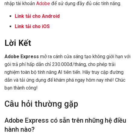
nhập tài khoản
Adobe
để sử dụng đầy đủ các tính năng.
Link tải cho Android
Link tải cho iOS
Lời Kết
Adobe Express
mở ra cánh cửa sáng tạo không giới hạn với
gói trả phí hấp dẫn chỉ 230.000đ/tháng, cho phép trải
nghiệm toàn bộ tính năng AI tiên tiến. Hãy truy cập đường
dẫn và tải ứng dụng để khám phá ngay hôm nay nhé! Chúc
bạn thành công!
Câu hỏi thường gặp
Adobe Express có sẵn trên những hệ điều
hành nào?