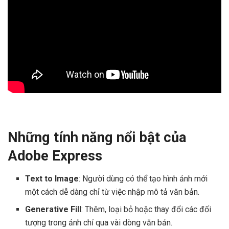
Những tính năng nổi bật của
Adobe Express
Text to Image
: Người dùng có thể tạo hình ảnh mới
một cách dễ dàng chỉ từ việc nhập mô tả văn bản.
Generative Fill
: Thêm, loại bỏ hoặc thay đổi các đối
tượng trong ảnh chỉ qua vài dòng văn bản.