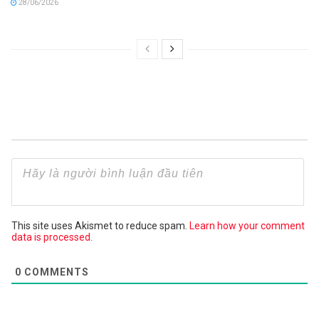
28/06/2026
This site uses Akismet to reduce spam.
Learn how your comment
data is processed.
0
COMMENTS