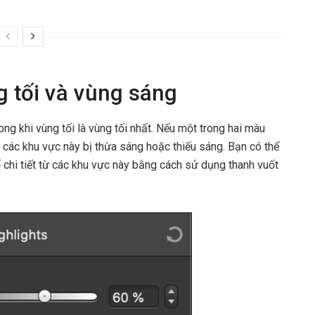
ng tối và vùng sáng
ng khi vùng tối là vùng tối nhất. Nếu một trong hai màu
ì các khu vực này bị thừa sáng hoặc thiếu sáng. Bạn có thể
 chi tiết từ các khu vực này bằng cách sử dụng thanh vuốt