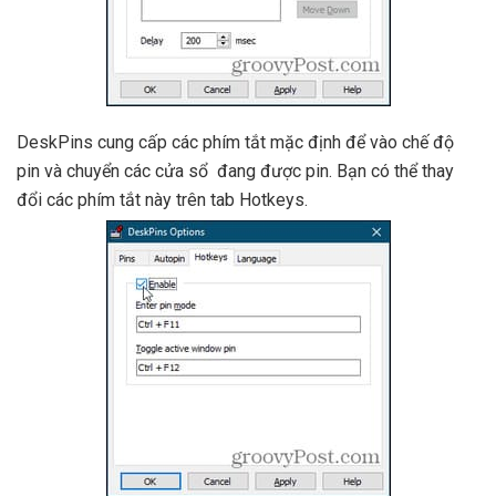
DeskPins cung cấp các phím tắt mặc định để vào chế độ
pin và chuyển các cửa sổ đang được pin. Bạn có thể thay
đổi các phím tắt này trên tab Hotkeys.