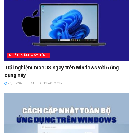
PHẦN MỀM MÁY TÍNH
Trải nghiệm macOS ngay trên Windows với 6 ứng
dụng này
26/01/2025 - UPDATED ON 25/07/2025