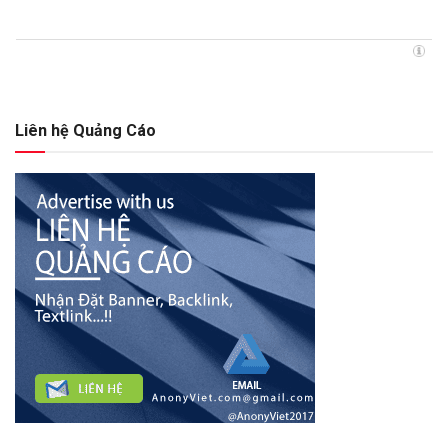
Liên hệ Quảng Cáo