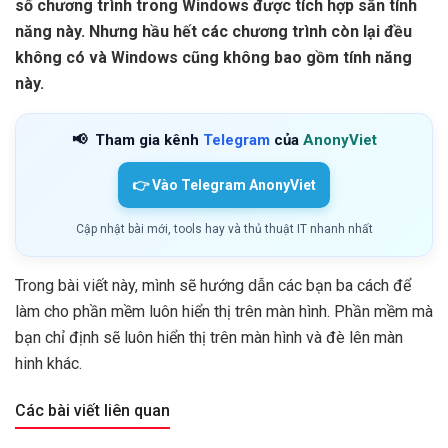
số chương trình trong Windows được tích hợp sẵn tính
năng này. Nhưng hầu hết các chương trình còn lại đều
không có và Windows cũng không bao gồm tính năng
này.
📢
Tham gia kênh
Telegram
của
AnonyViet
👉 Vào Telegram AnonyViet
Cập nhật bài mới, tools hay và thủ thuật IT nhanh nhất
Trong bài viết này, mình sẽ hướng dẫn các bạn ba cách để
làm cho phần mềm luôn hiển thị trên màn hình. Phần mềm mà
bạn chỉ định sẽ luôn hiển thị trên màn hình và đè lên màn
hinh khác.
Các bài viết liên quan