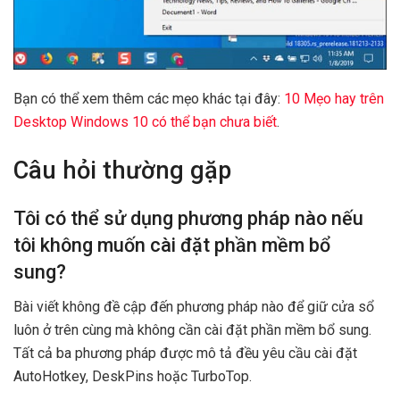
Bạn có thể xem thêm các mẹo khác tại đây:
10 Mẹo hay trên
Desktop Windows 10 có thể bạn chưa biết
.
Câu hỏi thường gặp
Tôi có thể sử dụng phương pháp nào nếu
tôi không muốn cài đặt phần mềm bổ
sung?
Bài viết không đề cập đến phương pháp nào để giữ cửa sổ
luôn ở trên cùng mà không cần cài đặt phần mềm bổ sung.
Tất cả ba phương pháp được mô tả đều yêu cầu cài đặt
AutoHotkey, DeskPins hoặc TurboTop.