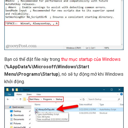
Bạn có thể đặt file này trong
thư mục startup của Windows
(
%AppData%\Microsoft\Windows\Start
Menu\Programs\Startup
), nó sẽ tự động mở khi Windows
khởi động.