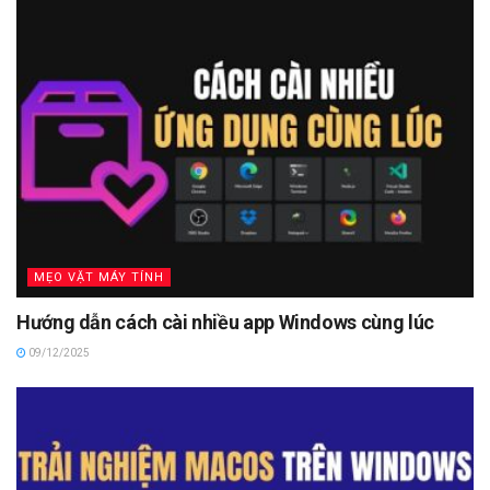
MẸO VẶT MÁY TÍNH
Hướng dẫn cách cài nhiều app Windows cùng lúc
09/12/2025