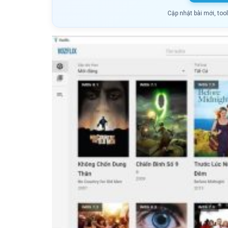
Cập nhật bài mới, too