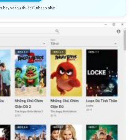
ls hay và thủ thuật IT nhanh nhất