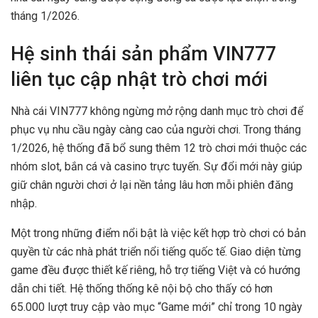
tháng 1/2026.
Hệ sinh thái sản phẩm VIN777
liên tục cập nhật trò chơi mới
Nhà cái VIN777 không ngừng mở rộng danh mục trò chơi để
phục vụ nhu cầu ngày càng cao của người chơi. Trong tháng
1/2026, hệ thống đã bổ sung thêm 12 trò chơi mới thuộc các
nhóm slot, bắn cá và casino trực tuyến. Sự đổi mới này giúp
giữ chân người chơi ở lại nền tảng lâu hơn mỗi phiên đăng
nhập.
Một trong những điểm nổi bật là việc kết hợp trò chơi có bản
quyền từ các nhà phát triển nổi tiếng quốc tế. Giao diện từng
game đều được thiết kế riêng, hỗ trợ tiếng Việt và có hướng
dẫn chi tiết. Hệ thống thống kê nội bộ cho thấy có hơn
65.000 lượt truy cập vào mục “Game mới” chỉ trong 10 ngày