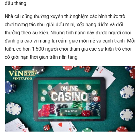
đầu tháng.
Nhà cái cũng thường xuyên thử nghiệm các hình thức trò
chơi tương tác như giải đấu mini, xếp hạng điểm và đổi
thưởng theo sự kiện. Những tính năng này được người chơi
đánh giá cao vì mang lại cảm giác mới mẻ và cạnh tranh. Mỗi
tuần, có hơn 1.500 người chơi tham gia các sự kiện trò chơi
có giới hạn thời gian trên nền tảng.