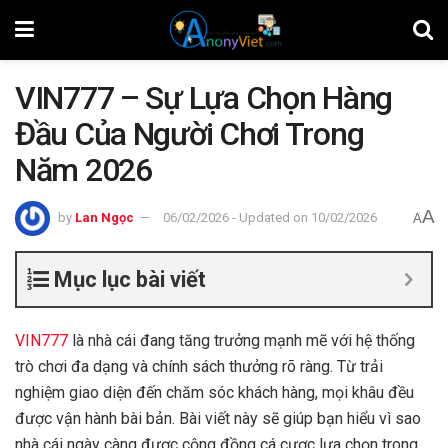
VIN777 – Sự Lựa Chọn Hàng
Đầu Của Người Chơi Trong
Năm 2026
A
by
Lan Ngọc
06/02/2026 - Updated on 10/02/2026
A
Mục lục bài viết
VIN777
là nhà cái đang tăng trưởng mạnh mẽ với hệ thống
trò chơi đa dạng và chính sách thưởng rõ ràng. Từ trải
nghiệm giao diện đến chăm sóc khách hàng, mọi khâu đều
được vận hành bài bản. Bài viết này sẽ giúp bạn hiểu vì sao
nhà cái ngày càng được cộng đồng cá cược lựa chọn trong