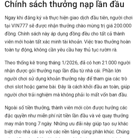
Chính sách thưởng nạp lần đầu
Ngay khi đăng ký và thực hiện giao dịch đầu tiên, người chơi
tại VIN777 sẽ được nhận thưởng chào mừng trị giá 200.000
đồng. Chính sách này áp dụng đồng đều cho tất cả thành
viên mới hoàn tất xác minh tài khoản. Việc trao thưởng hoàn
toàn tự động, không cần yêu cầu hay thủ tục rườm rà.
Theo thống kê trong tháng 1/2026, đã có hơn 21.000 người
nhận được gói thưởng nạp lần đầu từ nhà cái. Phần lớn
người chơi sử dụng khoản thưởng này để tham gia các trò
chơi slot hoặc game bài. Đây là cách khởi đầu an toàn, giúp
người chơi trải nghiệm mà không phải lo mất vốn ban đầu.
Ngoài số tiền thưởng, thành viên mới còn được hưởng các
đặc quyền như miễn phí rút tiền lần đầu và vé quay thưởng
may mắn trong 7 ngày. Những ưu đãi này giúp tạo sự khác
biệt cho nhà cái so với các nền tảng cùng phân khúc. Chúng