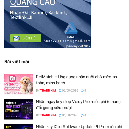
Bài viết mới
PetMatch – Ứng dụng nhận nuôi chó mèo an
toàn, minh bạch
BY
THANH KIM
06/08/2026
0
Nhận ngay key iTop Voicy Pro miễn phí 6 tháng
đổi giọng siêu mượt
BY
THANH KIM
06/08/2026
0
Nhận key IObit Software Updater 9 Pro miễn phí