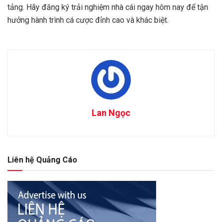
tảng. Hãy đăng ký trải nghiệm nhà cái ngay hôm nay để tận
hưởng hành trình cá cược đỉnh cao và khác biệt.
Lan Ngọc
Liên hệ Quảng Cáo