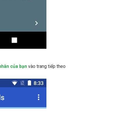
 nhân của bạn
vào trang tiếp theo