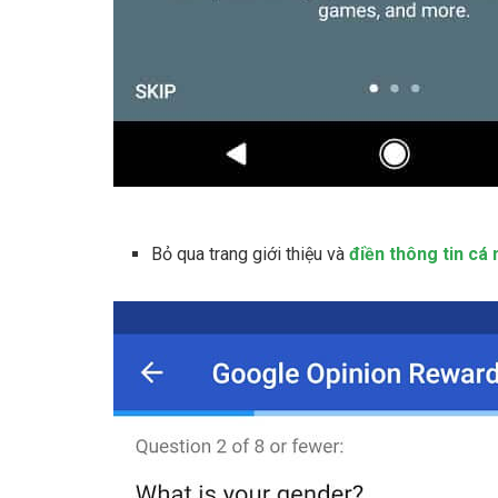
Bỏ qua trang giới thiệu và
điền thông tin cá