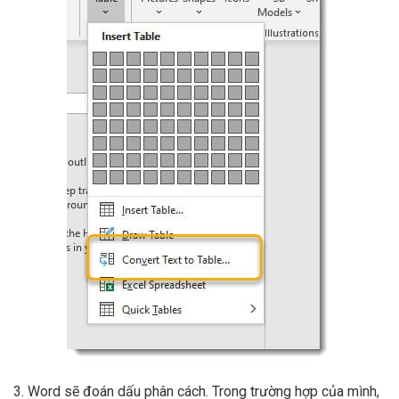
3. Word sẽ đoán dấu phân cách. Trong trường hợp của mình,