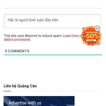
This site uses Akismet to reduce spam.
Learn how your comment
data is processed.
0
COMMENTS
Liên hệ Quảng Cáo