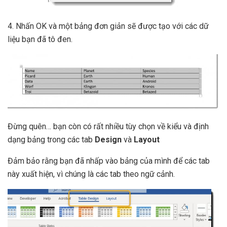
4. Nhấn OK và một bảng đơn giản sẽ được tạo với các dữ
liệu bạn đã tô đen.
Đừng quên… bạn còn có rất nhiều tùy chọn về kiểu và định
dạng bảng trong các tab
Design
và
Layout
Đảm bảo rằng bạn đã nhấp vào bảng của mình để các tab
này xuất hiện, vì chúng là các tab theo ngữ cảnh.