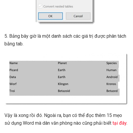
5. Bảng bây giờ là một danh sách các giá trị được phân tách
bằng tab.
Vậy là xong rồi đó. Ngoài ra, bạn có thể đọc thêm 15 mẹo
sử dụng Word mà dân văn phòng nào cũng phải biết
tại đây
.