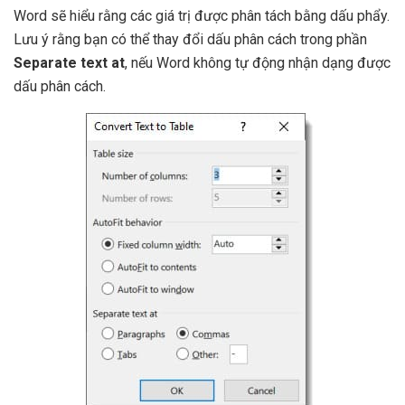
Word sẽ hiểu rằng các giá trị được phân tách bằng dấu phẩy.
Lưu ý rằng bạn có thể thay đổi dấu phân cách trong phần
Separate text at
, nếu Word không tự động nhận dạng được
dấu phân cách.