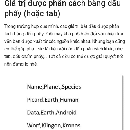
Giá trị được phân cách bằng dấu
phẩy (hoặc tab)
Trong trường hợp của mình, các giá trị bắt đầu được phân
tách bằng dấu phẩy. Điều này khá phổ biến đối với nhiều loại
văn bản được xuất từ ​​các nguồn khác nhau. Nhưng bạn cũng
có thể gặp phải các tài liệu với các dấu phân cách khác, như
tab, dấu chấm phẩy,… Tất cả đều có thể được giải quyết hết
nên đừng lo nhé.