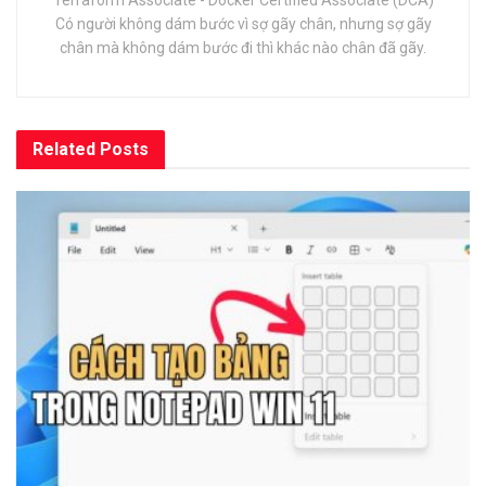
Có người không dám bước vì sợ gãy chân, nhưng sợ gãy
chân mà không dám bước đi thì khác nào chân đã gãy.
Related
Posts