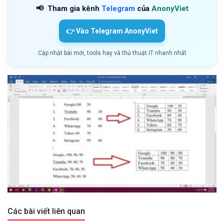
📢
Tham gia kênh
Telegram
của
AnonyViet
👉 Vào Telegram AnonyViet
Cập nhật bài mới, tools hay và thủ thuật IT nhanh nhất
Các bài viết liên quan