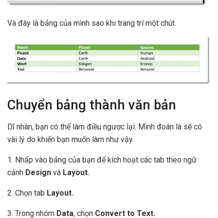
Và đây là bảng của mình sao khi trang trí một chút.
Chuyển bảng thành văn bản
Dĩ nhân, bạn có thể làm điều ngược lại. Mình đoán là sẽ có
vài lý do khiến bạn muốn làm như vậy.
1. Nhấp vào bảng của bạn để kích hoạt các tab theo ngữ
cảnh
Design
và
Layout.
2. Chọn tab
Layout.
3. Trong nhóm
Data
, chọn
Convert to Text.