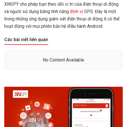
XNSPY cho phép bạn theo dõi vị trí của điện thoại di động
và người sử dụng bằng tính năng
định vị
GPS. Đây là một
trong những ứng dụng giám sát điện thoại di động ít có thể
hoạt động với mọi phiên bản hệ điều hành Android.
Các bài viết liên quan
No Content Available