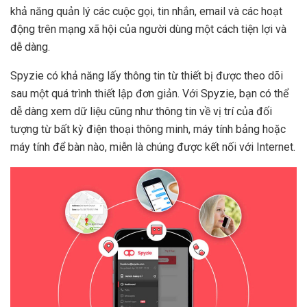
khả năng quản lý các cuộc gọi, tin nhắn, email và các hoạt
động trên mạng xã hội của người dùng một cách tiện lợi và
dễ dàng.
Spyzie có khả năng lấy thông tin từ thiết bị được theo dõi
sau một quá trình thiết lập đơn giản. Với Spyzie, bạn có thể
dễ dàng xem dữ liệu cũng như thông tin về vị trí của đối
tượng từ bất kỳ điện thoại thông minh, máy tính bảng hoặc
máy tính để bàn nào, miễn là chúng được kết nối với Internet.