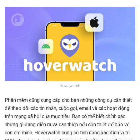
Hoverwatch
Phần mềm cũng cung cấp cho bạn những công cụ cần thiết
để theo dõi các tin nhắn, cuộc gọi, email và các hoạt động
trên mạng xã hội của mục tiêu. Bạn có thể biết chính xác
những gì đang diễn ra và can thiệp nếu cần thiết để bảo vệ
con em mình. Hoverwatch cũng có tính năng xác định vị trí