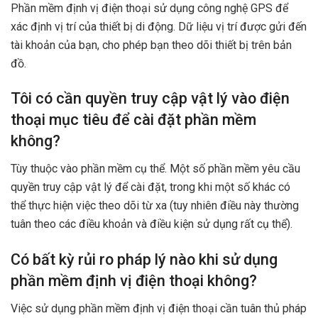
Phần mềm định vị điện thoại sử dụng công nghệ GPS để
xác định vị trí của thiết bị di động. Dữ liệu vị trí được gửi đến
tài khoản của bạn, cho phép bạn theo dõi thiết bị trên bản
đồ.
Tôi có cần quyền truy cập vật lý vào điện
thoại mục tiêu để cài đặt phần mềm
không?
Tùy thuộc vào phần mềm cụ thể. Một số phần mềm yêu cầu
quyền truy cập vật lý để cài đặt, trong khi một số khác có
thể thực hiện việc theo dõi từ xa (tuy nhiên điều này thường
tuân theo các điều khoản và điều kiện sử dụng rất cụ thể).
Có bất kỳ rủi ro pháp lý nào khi sử dụng
phần mềm định vị điện thoại không?
Việc sử dụng phần mềm định vị điện thoại cần tuân thủ pháp