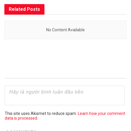
Related
Posts
No Content Available
This site uses Akismet to reduce spam.
Learn how your comment
data is processed.