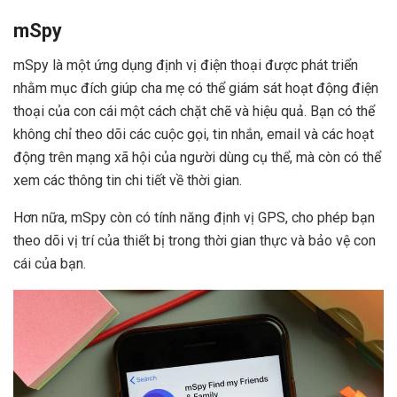
mSpy
mSpy là một ứng dụng định vị điện thoại được phát triển
nhằm mục đích giúp cha mẹ có thể giám sát hoạt động điện
thoại của con cái một cách chặt chẽ và hiệu quả. Bạn có thể
không chỉ theo dõi các cuộc gọi, tin nhắn, email và các hoạt
động trên mạng xã hội của người dùng cụ thể, mà còn có thể
xem các thông tin chi tiết về thời gian.
Hơn nữa, mSpy còn có tính năng định vị GPS, cho phép bạn
theo dõi vị trí của thiết bị trong thời gian thực và bảo vệ con
cái của bạn.