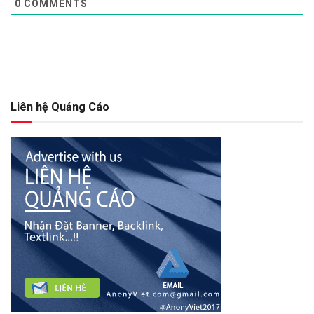
0
COMMENTS
Liên hệ Quảng Cáo