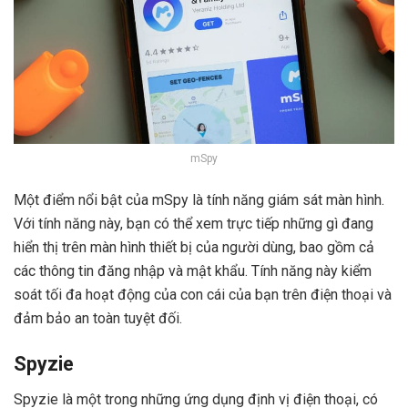
mSpy
Một điểm nổi bật của mSpy là tính năng giám sát màn hình.
Với tính năng này, bạn có thể xem trực tiếp những gì đang
hiển thị trên màn hình thiết bị của người dùng, bao gồm cả
các thông tin đăng nhập và mật khẩu. Tính năng này kiểm
soát tối đa hoạt động của con cái của bạn trên điện thoại và
đảm bảo an toàn tuyệt đối.
Spyzie
Spyzie là một trong những ứng dụng định vị điện thoại, có