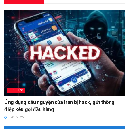
TIN TỨC
Ứng dụng cầu nguyện của Iran bị hack, gửi thông
điệp kêu gọi đầu hàng
01/03/2026