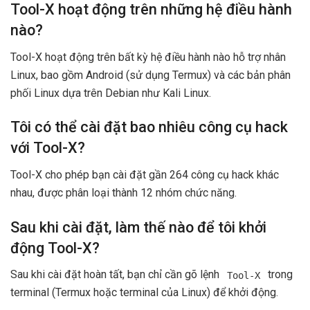
Tool-X hoạt động trên những hệ điều hành
nào?
Tool-X hoạt động trên bất kỳ hệ điều hành nào hỗ trợ nhân
Linux, bao gồm Android (sử dụng Termux) và các bản phân
phối Linux dựa trên Debian như Kali Linux.
Tôi có thể cài đặt bao nhiêu công cụ hack
với Tool-X?
Tool-X cho phép bạn cài đặt gần 264 công cụ hack khác
nhau, được phân loại thành 12 nhóm chức năng.
Sau khi cài đặt, làm thế nào để tôi khởi
động Tool-X?
Sau khi cài đặt hoàn tất, bạn chỉ cần gõ lệnh
trong
Tool-X
terminal (Termux hoặc terminal của Linux) để khởi động.