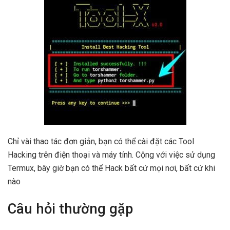
Chỉ vài thao tác đơn giản, bạn có thể cài đặt các Tool
Hacking trên điện thoại và máy tính. Cộng với việc sử dụng
Termux, bây giờ bạn có thể Hack bất cứ mọi nơi, bất cứ khi
nào
Câu hỏi thường gặp