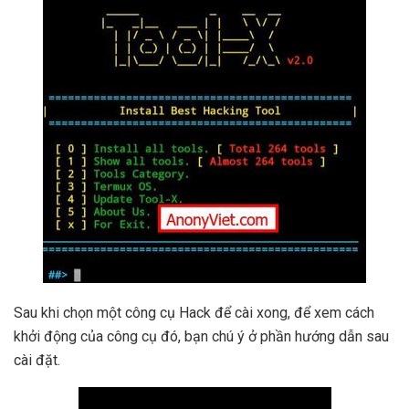
Sau khi chọn một công cụ Hack để cài xong, để xem cách
khởi động của công cụ đó, bạn chú ý ở phần hướng dẫn sau
cài đặt.