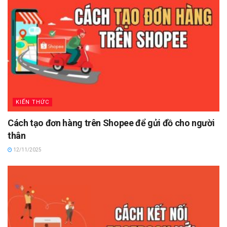
KIẾN THỨC
Cách tạo đơn hàng trên Shopee để gửi đồ cho người
thân
12/11/2025