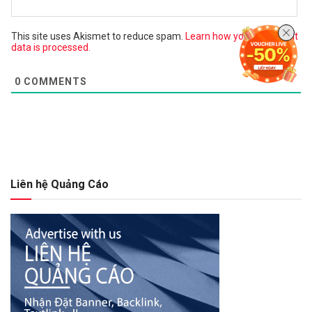
This site uses Akismet to reduce spam.
Learn how your comment
data is processed.
0
COMMENTS
Liên hệ Quảng Cáo