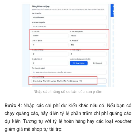
Nhập các thông số cơ bản của sản phẩm
Bước 4:
Nhập các chi phí dự kiến khác nếu có. Nếu bạn có
chạy quảng cáo, hãy điền tỷ lệ phần trăm chi phí quảng cáo
dự kiến. Tương tự với tỷ lệ hoàn hàng hay các loại voucher
giảm giá mà shop tự tài trợ.