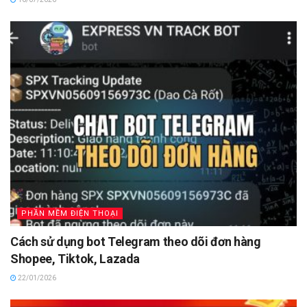
PHẦN MỀM ĐIỆN THOẠI
Cách sử dụng bot Telegram theo dõi đơn hàng
Shopee, Tiktok, Lazada
22/01/2026