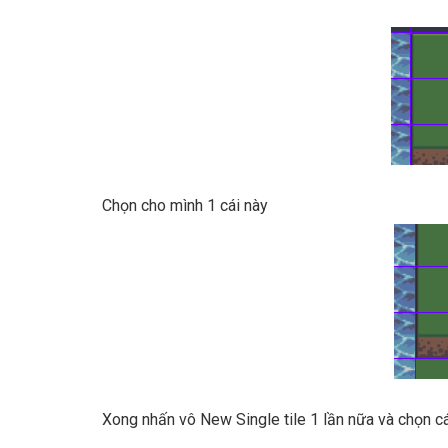
Chọn cho mình 1 cái này
Xong nhấn vô New Single tile 1 lần nữa và chọn cá