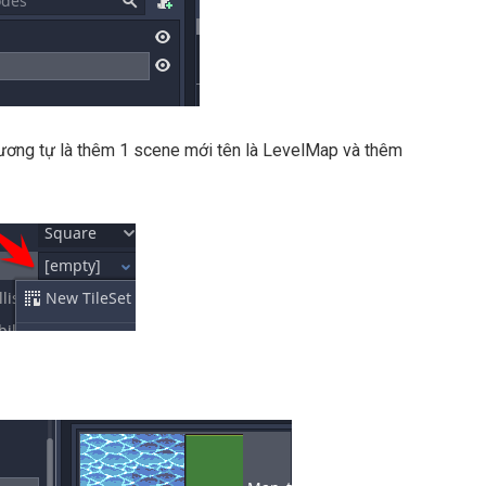
 tương tự là thêm 1 scene mới tên là LevelMap và thêm