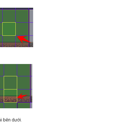
i bên dưới.