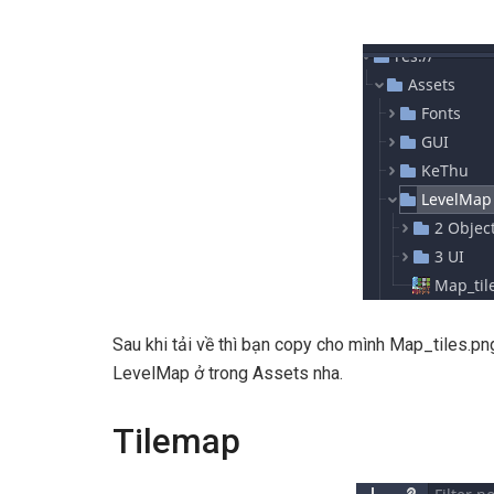
Sau khi tải về thì bạn copy cho mình Map_tiles.pn
LevelMap ở trong Assets nha.
Tilemap