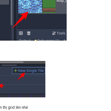
 thị grid lên nhé