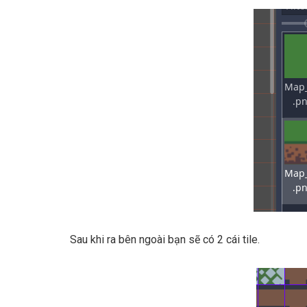
Sau khi ra bên ngoài bạn sẽ có 2 cái tile.