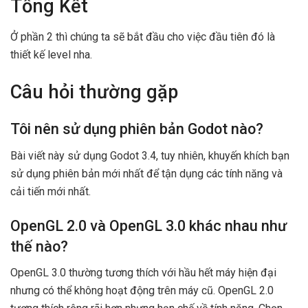
Tổng Kết
Ở phần 2 thì chúng ta sẽ bắt đầu cho việc đầu tiên đó là
thiết kế level nha.
Câu hỏi thường gặp
Tôi nên sử dụng phiên bản Godot nào?
Bài viết này sử dụng Godot 3.4, tuy nhiên, khuyến khích bạn
sử dụng phiên bản mới nhất để tận dụng các tính năng và
cải tiến mới nhất.
OpenGL 2.0 và OpenGL 3.0 khác nhau như
thế nào?
OpenGL 3.0 thường tương thích với hầu hết máy hiện đại
nhưng có thể không hoạt động trên máy cũ. OpenGL 2.0