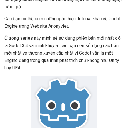
từng giờ.
Các bạn có thể xem những giới thiệu, tutorial khác về Godot
Engine trong Website Anonyviet.
Ở trong series này mình sẽ sử dụng phiên bản mới nhất đó
là Godot 3.4 và mình khuyên các bạn nên sử dụng các bản
mới nhất và thường xuyên cập nhật vì Godot vẫn là một
Engine đang trong quá trình phát triển chứ không như Unity
hay UE4.