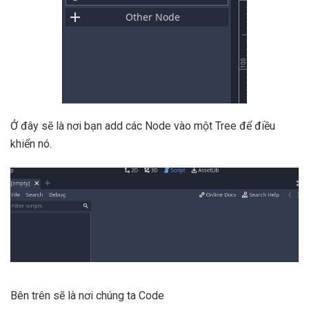
Ở đây sẽ là nơi bạn add các Node vào một Tree để điều
khiển nó.
Bên trên sẽ là nơi chúng ta Code