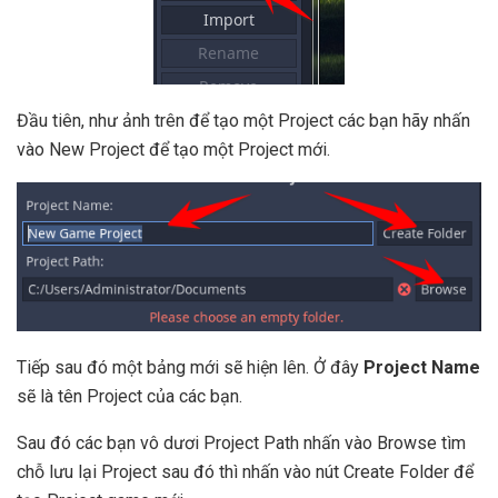
Đầu tiên, như ảnh trên để tạo một Project các bạn hãy nhấn
vào New Project để tạo một Project mới.
Tiếp sau đó một bảng mới sẽ hiện lên. Ở đây
Project Name
sẽ là tên Project của các bạn.
Sau đó các bạn vô dươi Project Path nhấn vào Browse tìm
chỗ lưu lại Project sau đó thì nhấn vào nút Create Folder để