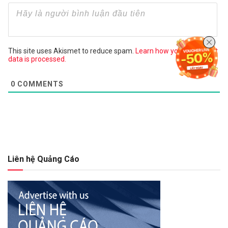
This site uses Akismet to reduce spam.
Learn how your comment
data is processed.
0
COMMENTS
Liên hệ Quảng Cáo