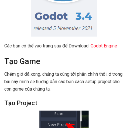
Các bạn có thể vào trang sau để Download:
Godot Engine
Tạo Game
Chém gió đã xong, chúng ta cùng tới phần chính thôi, ở trong
bài này mình sẽ hướng dẫn các bạn cách setup project cho
con game của chúng ta.
Tạo Project