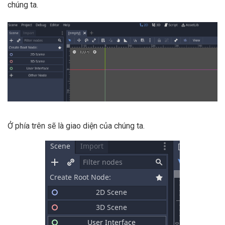
chúng ta.
Ở phía trên sẽ là giao diện của chúng ta.