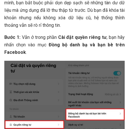
mình, bạn bắt buộc phải dọn dẹp sạch sẽ những tàn dư dữ
liệu mà ứng dụng đã lỡ thu thập từ trước. Dù bạn đã khóa tài
khoản nhưng nếu không xóa dữ liệu cũ, hệ thống thỉnh
thoảng vẫn sẽ rò rỉ thông tin.
Bước 1:
Vẫn ở trong phần
Cài đặt quyền riêng tư
, bạn hãy
nhấn chọn vào mục
Đồng bộ danh bạ và bạn bè trên
Facebook
.