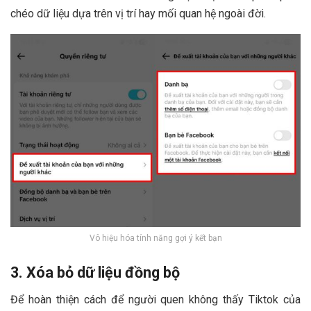
chéo dữ liệu dựa trên vị trí hay mối quan hệ ngoài đời.
Vô hiệu hóa tính năng gợi ý kết bạn
3. Xóa bỏ dữ liệu đồng bộ
Để hoàn thiện cách để người quen không thấy Tiktok của