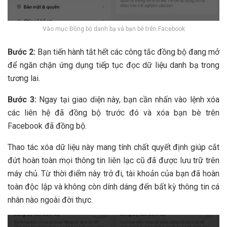
Vào mục Đồng bộ danh bạ và bạn bè trên Facebook
Bước 2:
Bạn tiến hành tắt hết các công tắc đồng bộ đang mở
để ngăn chặn ứng dụng tiếp tục đọc dữ liệu danh bạ trong
tương lai.
Bước 3:
Ngay tại giao diện này, bạn cần nhấn vào lệnh xóa
các liên hệ đã đồng bộ trước đó và xóa bạn bè trên
Facebook đã đồng bộ.
Thao tác xóa dữ liệu này mang tính chất quyết định giúp cắt
đứt hoàn toàn mọi thông tin liên lạc cũ đã được lưu trữ trên
máy chủ. Từ thời điểm này trở đi, tài khoản của bạn đã hoàn
toàn độc lập và không còn dính dáng đến bất kỳ thông tin cá
nhân nào ngoài đời thực.