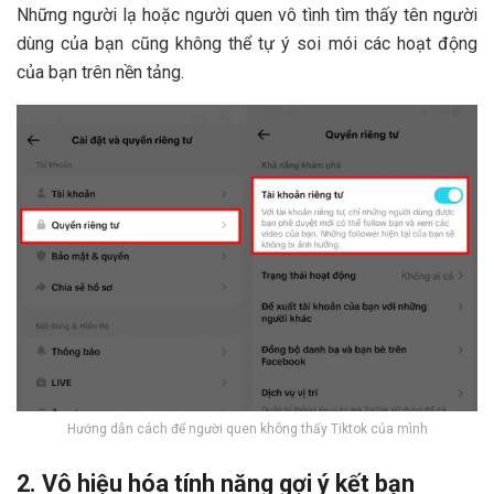
Những người lạ hoặc người quen vô tình tìm thấy tên người
dùng của bạn cũng không thể tự ý soi mói các hoạt động
của bạn trên nền tảng.
Hướng dẫn cách để người quen không thấy Tiktok của mình
2. Vô hiệu hóa tính năng gợi ý kết bạn