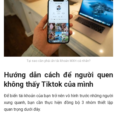
Tại sao cần phải ẩn tài khoản MXH cá nhân?
Hướng dẫn cách để người quen
không thấy Tiktok của mình
Để biến tài khoản của bạn trở nên vô hình trước những người
xung quanh, bạn cần thực hiện đồng bộ 3 nhóm thiết lập
quan trọng dưới đây.