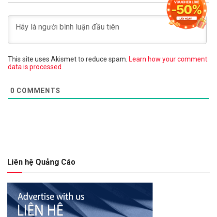
This site uses Akismet to reduce spam.
Learn how your comment
data is processed.
0
COMMENTS
Liên hệ Quảng Cáo