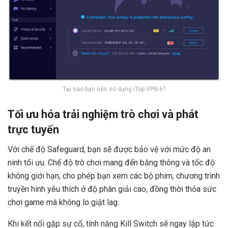
Tại sao bạn nên sử dụng iTop VPN 6?
Tối ưu hóa trải nghiệm trò chơi và phát
trực tuyến
Với chế độ Safeguard, bạn sẽ được bảo vệ với mức độ an
ninh tối ưu. Chế độ trò chơi mang đến băng thông và tốc độ
không giới hạn, cho phép bạn xem các bộ phim, chương trình
truyền hình yêu thích ở độ phân giải cao, đồng thời thỏa sức
chơi game mà không lo giật lag.
Khi kết nối gặp sự cố, tính năng Kill Switch sẽ ngay lập tức