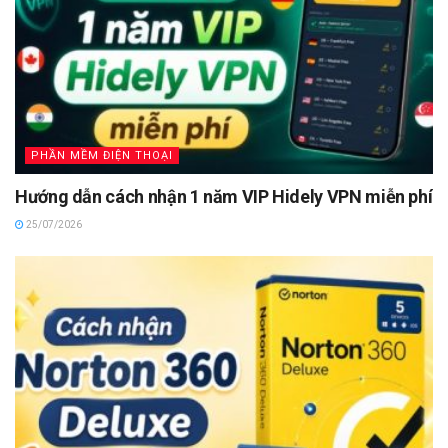
PHẦN MỀM ĐIỆN THOẠI
Hướng dẫn cách nhận 1 năm VIP Hidely VPN miễn phí
25/07/2026