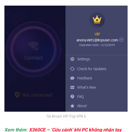
Tài khoản VIP iTop VPN 6
Xem thêm:
X360CE – ‘Cứu cánh’ khi PC không nhận tay