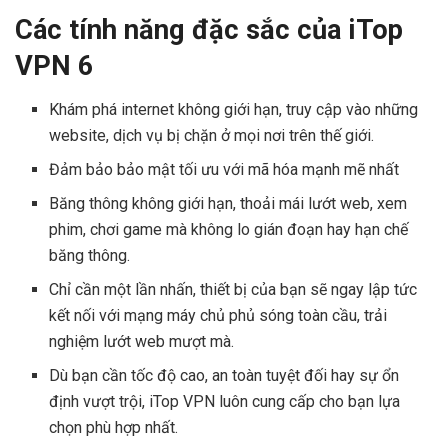
Các tính năng đặc sắc của iTop
VPN 6
Khám phá internet không giới hạn, truy cập vào những
website, dịch vụ bị chặn ở mọi nơi trên thế giới.
Đảm bảo bảo mật tối ưu với mã hóa mạnh mẽ nhất
Băng thông không giới hạn, thoải mái lướt web, xem
phim, chơi game mà không lo gián đoạn hay hạn chế
băng thông.
Chỉ cần một lần nhấn, thiết bị của bạn sẽ ngay lập tức
kết nối với mạng máy chủ phủ sóng toàn cầu, trải
nghiệm lướt web mượt mà.
Dù bạn cần tốc độ cao, an toàn tuyệt đối hay sự ổn
định vượt trội, iTop VPN luôn cung cấp cho bạn lựa
chọn phù hợp nhất.