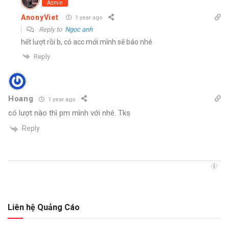
Admin
AnonyViet
1 year ago
Reply to
Ngọc anh
hết lượt rồi b, có acc mới mình sẽ báo nhé
Reply
Hoang
1 year ago
có lượt nào thì pm mình với nhé. Tks
Reply
Liên hệ Quảng Cáo