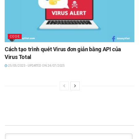
CODE
Cách tạo trình quét Virus đơn giản bằng API của
Virus Total
25/05/2023 - UPDATED ON 24/07/2025