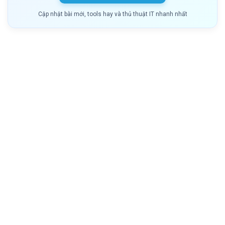
Cập nhật bài mới, tools hay và thủ thuật IT nhanh nhất