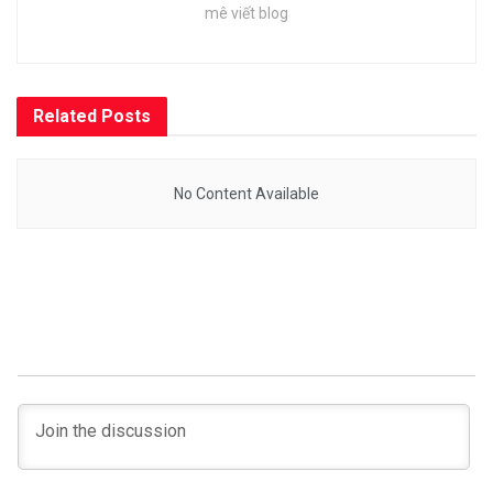
mê viết blog
Related
Posts
No Content Available