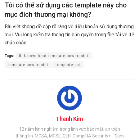
Tôi có thể sử dụng các template này cho
mục đích thương mại không?
Bài viết không đề cập rõ ràng về điều khoản sử dụng thương
mại. Vui lòng kiểm tra thông tin bản quyền trong file tải về để
chắc chắn.
Tags:
link download template powerpoint
template powerpoint
template ppt
Thanh Kim
12 năm kinh nghiệm trong lĩnh vực bảo mật, an toàn
thông tin: MCSA, MCSE, CEH, CompTIA Security+... Đam