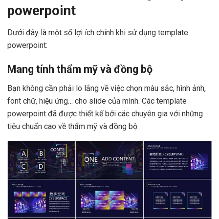
powerpoint
Dưới đây là một số lợi ích chính khi sử dụng template
powerpoint:
Mang tính thẩm mỹ và đồng bộ
Bạn không cần phải lo lắng về việc chọn màu sắc, hình ảnh,
font chữ, hiệu ứng… cho slide của mình. Các template
powerpoint đã được thiết kế bởi các chuyên gia với những
tiêu chuẩn cao về thẩm mỹ và đồng bộ.