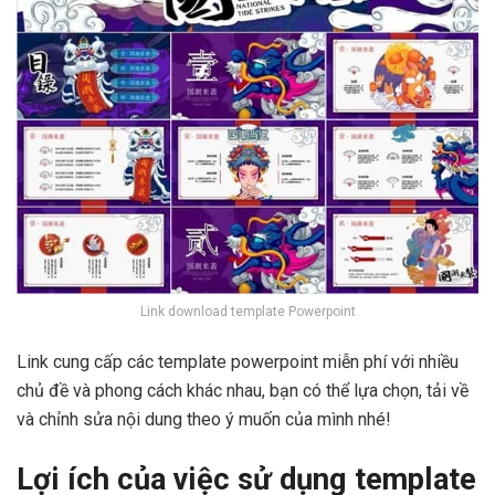
Link download template Powerpoint
Link cung cấp các template powerpoint miễn phí với nhiều
chủ đề và phong cách khác nhau, bạn có thể lựa chọn, tải về
và chỉnh sửa nội dung theo ý muốn của mình nhé!
Lợi ích của việc sử dụng template