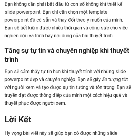
Bạn không cần phải bắt đầu từ con số không khi thiết kế
slide powerpoint. Bạn chỉ cần chọn một template
powerpoint đã có sẵn và thay đổi theo ý muốn của mình.
Bạn sẽ tiết kiệm được nhiều thời gian và công sức cho việc
nghiên cứu và trình bày nội dung của bài thuyết trình.
Tăng sự tự tin và chuyên nghiệp khi thuyết
trình
Bạn sẽ cảm thấy tự tin hơn khi thuyết trình với những slide
powerpoint đẹp và chuyên nghiệp. Bạn sẽ gây ấn tượng tốt
với người xem và tạo được sự tin tưởng và tôn trọng. Bạn sẽ
truyền đạt được thông điệp của mình một cách hiệu quả và
thuyết phục được người xem.
Lời Kết
Hy vọng bài viết này sẽ giúp bạn có được những slide