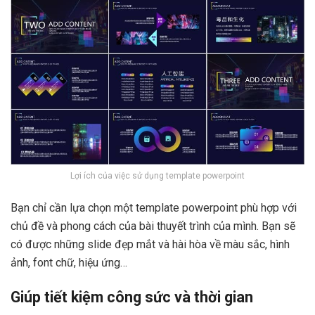
Lợi ích của việc sử dụng template powerpoint
Bạn chỉ cần lựa chọn một template powerpoint phù hợp với
chủ đề và phong cách của bài thuyết trình của mình. Bạn sẽ
có được những slide đẹp mắt và hài hòa về màu sắc, hình
ảnh, font chữ, hiệu ứng…
Giúp tiết kiệm công sức và thời gian