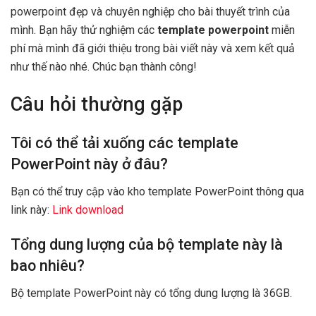
powerpoint đẹp và chuyên nghiệp cho bài thuyết trình của
mình. Bạn hãy thử nghiệm các
template powerpoint
miễn
phí mà mình đã giới thiệu trong bài viết này và xem kết quả
như thế nào nhé. Chúc bạn thành công!
Câu hỏi thường gặp
Tôi có thể tải xuống các template
PowerPoint này ở đâu?
Bạn có thể truy cập vào kho template PowerPoint thông qua
link này:
Link download
Tổng dung lượng của bộ template này là
bao nhiêu?
Bộ template PowerPoint này có tổng dung lượng là 36GB.