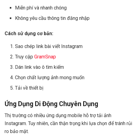
Miễn phí và nhanh chóng
Không yêu cầu thông tin đăng nhập
Cách sử dụng cơ bản:
Sao chép link bài viết Instagram
Truy cập
GramSnap
Dán link vào ô tìm kiếm
Chọn chất lượng ảnh mong muốn
Tải về thiết bị
Ứng Dụng Di Động Chuyên Dụng
Thị trường có nhiều ứng dụng mobile hỗ trợ tải ảnh
Instagram. Tuy nhiên, cần thận trọng khi lựa chọn để tránh rủi
ro bảo mật.