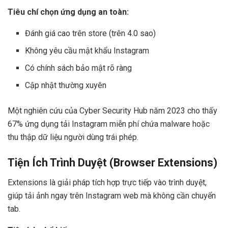
Tiêu chí chọn ứng dụng an toàn:
Đánh giá cao trên store (trên 4.0 sao)
Không yêu cầu mật khẩu Instagram
Có chính sách bảo mật rõ ràng
Cập nhật thường xuyên
Một nghiên cứu của Cyber Security Hub năm 2023 cho thấy
67% ứng dụng tải Instagram miễn phí chứa malware hoặc
thu thập dữ liệu người dùng trái phép.
Tiện Ích Trình Duyệt (Browser Extensions)
Extensions là giải pháp tích hợp trực tiếp vào trình duyệt,
giúp tải ảnh ngay trên Instagram web mà không cần chuyển
tab.