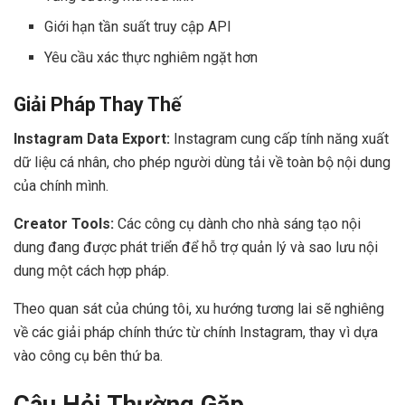
Giới hạn tần suất truy cập API
Yêu cầu xác thực nghiêm ngặt hơn
Giải Pháp Thay Thế
Instagram Data Export:
Instagram cung cấp tính năng xuất
dữ liệu cá nhân, cho phép người dùng tải về toàn bộ nội dung
của chính mình.
Creator Tools:
Các công cụ dành cho nhà sáng tạo nội
dung đang được phát triển để hỗ trợ quản lý và sao lưu nội
dung một cách hợp pháp.
Theo quan sát của chúng tôi, xu hướng tương lai sẽ nghiêng
về các giải pháp chính thức từ chính Instagram, thay vì dựa
vào công cụ bên thứ ba.