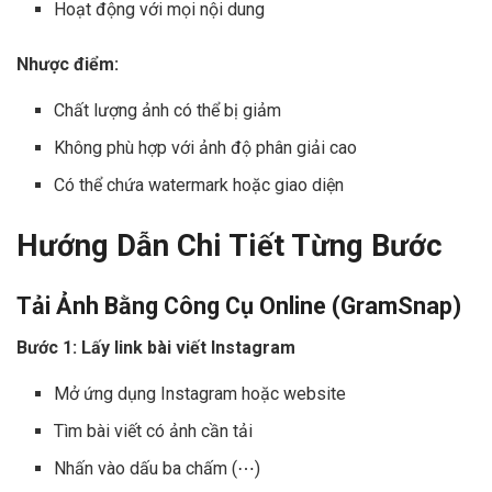
Hoạt động với mọi nội dung
Nhược điểm:
Chất lượng ảnh có thể bị giảm
Không phù hợp với ảnh độ phân giải cao
Có thể chứa watermark hoặc giao diện
Hướng Dẫn Chi Tiết Từng Bước
Tải Ảnh Bằng Công Cụ Online (GramSnap)
Bước 1: Lấy link bài viết Instagram
Mở ứng dụng Instagram hoặc website
Tìm bài viết có ảnh cần tải
Nhấn vào dấu ba chấm (⋯)