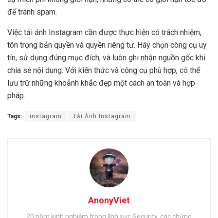
để tránh spam.
Việc tải ảnh Instagram cần được thực hiện có trách nhiệm,
tôn trọng bản quyền và quyền riêng tư. Hãy chọn công cụ uy
tín, sử dụng đúng mục đích, và luôn ghi nhận nguồn gốc khi
chia sẻ nội dung. Với kiến thức và công cụ phù hợp, có thể
lưu trữ những khoảnh khắc đẹp một cách an toàn và hợp
pháp.
Tags:
instagram
Tải Ảnh Instagram
AnonyViet
20 năm kinh nghiệm trong lĩnh vực Security, các chứng