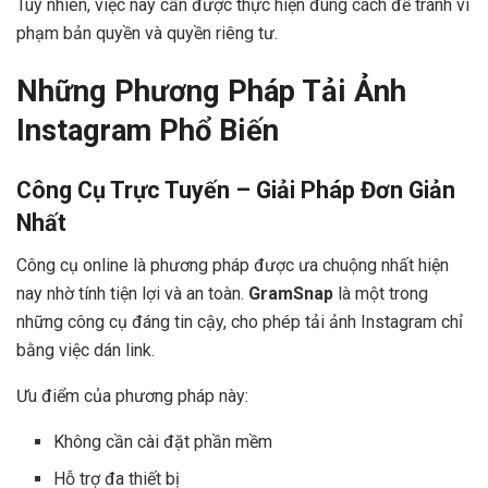
Tuy nhiên, việc này cần được thực hiện đúng cách để tránh vi
phạm bản quyền và quyền riêng tư.
Những Phương Pháp Tải Ảnh
Instagram Phổ Biến
Công Cụ Trực Tuyến – Giải Pháp Đơn Giản
Nhất
Công cụ online là phương pháp được ưa chuộng nhất hiện
nay nhờ tính tiện lợi và an toàn.
GramSnap
là một trong
những công cụ đáng tin cậy, cho phép tải ảnh Instagram chỉ
bằng việc dán link.
Ưu điểm của phương pháp này:
Không cần cài đặt phần mềm
Hỗ trợ đa thiết bị