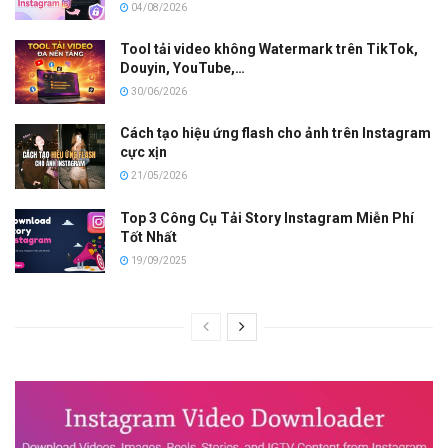
04/08/2026
Tool tải video không Watermark trên TikTok,
Douyin, YouTube,…
30/06/2026
Cách tạo hiệu ứng flash cho ảnh trên Instagram
cực xịn
21/05/2026
Top 3 Công Cụ Tải Story Instagram Miễn Phí
Tốt Nhất
19/09/2025