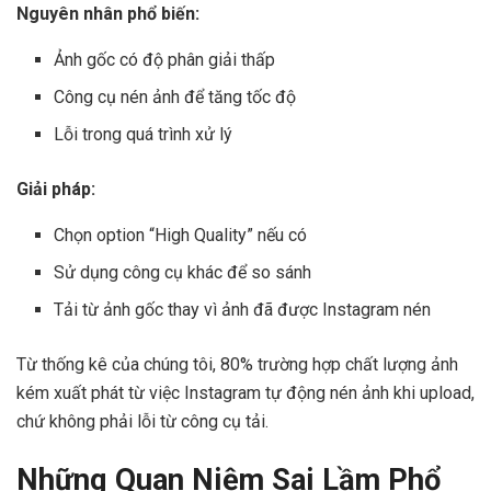
Nguyên nhân phổ biến:
Ảnh gốc có độ phân giải thấp
Công cụ nén ảnh để tăng tốc độ
Lỗi trong quá trình xử lý
Giải pháp:
Chọn option “High Quality” nếu có
Sử dụng công cụ khác để so sánh
Tải từ ảnh gốc thay vì ảnh đã được Instagram nén
Từ thống kê của chúng tôi, 80% trường hợp chất lượng ảnh
kém xuất phát từ việc Instagram tự động nén ảnh khi upload,
chứ không phải lỗi từ công cụ tải.
Những Quan Niệm Sai Lầm Phổ