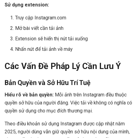
Sử dụng extension:
Truy cập Instagram.com
Mở bài viết cần tải ảnh
Extension sẽ hiển thị nút tải xuống
Nhấn nút để tải ảnh về máy
Các Vấn Đề Pháp Lý Cần Lưu Ý
Bản Quyền và Sở Hữu Trí Tuệ
Hiểu rõ về bản quyền:
Mỗi ảnh trên Instagram đều thuộc
quyền sở hữu của người đăng. Việc tải về không có nghĩa có
quyền sử dụng cho mục đích thương mại.
Theo điều khoản sử dụng Instagram được cập nhật năm
2025, người dùng vẫn giữ quyền sở hữu nội dung của mình,