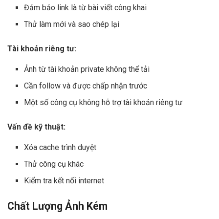
Đảm bảo link là từ bài viết công khai
Thử làm mới và sao chép lại
Tài khoản riêng tư:
Ảnh từ tài khoản private không thể tải
Cần follow và được chấp nhận trước
Một số công cụ không hỗ trợ tài khoản riêng tư
Vấn đề kỹ thuật:
Xóa cache trình duyệt
Thử công cụ khác
Kiểm tra kết nối internet
Chất Lượng Ảnh Kém