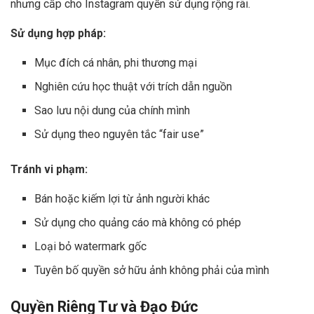
nhưng cấp cho Instagram quyền sử dụng rộng rãi.
Sử dụng hợp pháp:
Mục đích cá nhân, phi thương mại
Nghiên cứu học thuật với trích dẫn nguồn
Sao lưu nội dung của chính mình
Sử dụng theo nguyên tắc “fair use”
Tránh vi phạm:
Bán hoặc kiếm lợi từ ảnh người khác
Sử dụng cho quảng cáo mà không có phép
Loại bỏ watermark gốc
Tuyên bố quyền sở hữu ảnh không phải của mình
Quyền Riêng Tư và Đạo Đức