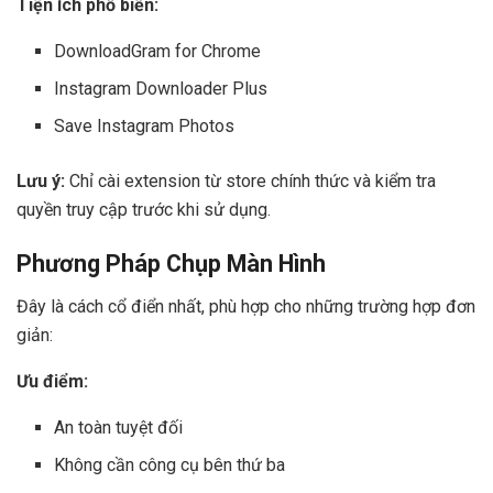
Tiện ích phổ biến:
DownloadGram for Chrome
Instagram Downloader Plus
Save Instagram Photos
Lưu ý:
Chỉ cài extension từ store chính thức và kiểm tra
quyền truy cập trước khi sử dụng.
Phương Pháp Chụp Màn Hình
Đây là cách cổ điển nhất, phù hợp cho những trường hợp đơn
giản:
Ưu điểm:
An toàn tuyệt đối
Không cần công cụ bên thứ ba