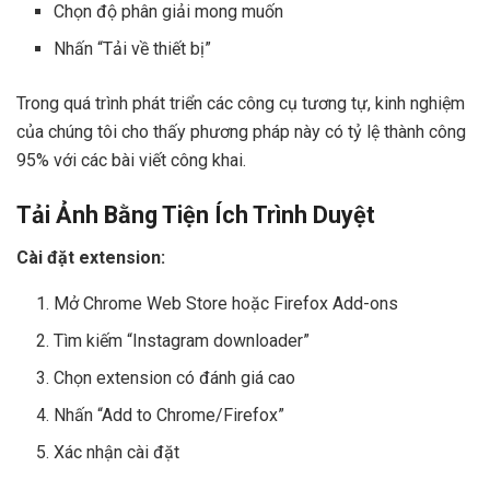
Chọn độ phân giải mong muốn
Nhấn “Tải về thiết bị”
Trong quá trình phát triển các công cụ tương tự, kinh nghiệm
của chúng tôi cho thấy phương pháp này có tỷ lệ thành công
95% với các bài viết công khai.
Tải Ảnh Bằng Tiện Ích Trình Duyệt
Cài đặt extension:
Mở Chrome Web Store hoặc Firefox Add-ons
Tìm kiếm “Instagram downloader”
Chọn extension có đánh giá cao
Nhấn “Add to Chrome/Firefox”
Xác nhận cài đặt