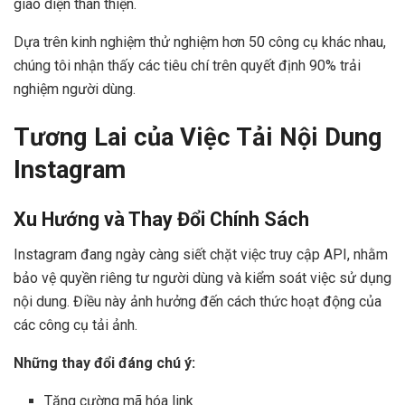
giao diện thân thiện.
Dựa trên kinh nghiệm thử nghiệm hơn 50 công cụ khác nhau,
chúng tôi nhận thấy các tiêu chí trên quyết định 90% trải
nghiệm người dùng.
Tương Lai của Việc Tải Nội Dung
Instagram
Xu Hướng và Thay Đổi Chính Sách
Instagram đang ngày càng siết chặt việc truy cập API, nhằm
bảo vệ quyền riêng tư người dùng và kiểm soát việc sử dụng
nội dung. Điều này ảnh hưởng đến cách thức hoạt động của
các công cụ tải ảnh.
Những thay đổi đáng chú ý:
Tăng cường mã hóa link