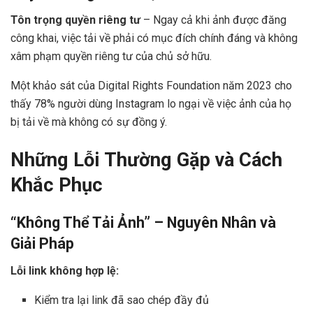
Tôn trọng quyền riêng tư
– Ngay cả khi ảnh được đăng
công khai, việc tải về phải có mục đích chính đáng và không
xâm phạm quyền riêng tư của chủ sở hữu.
Một khảo sát của Digital Rights Foundation năm 2023 cho
thấy 78% người dùng Instagram lo ngại về việc ảnh của họ
bị tải về mà không có sự đồng ý.
Những Lỗi Thường Gặp và Cách
Khắc Phục
“Không Thể Tải Ảnh” – Nguyên Nhân và
Giải Pháp
Lỗi link không hợp lệ:
Kiểm tra lại link đã sao chép đầy đủ