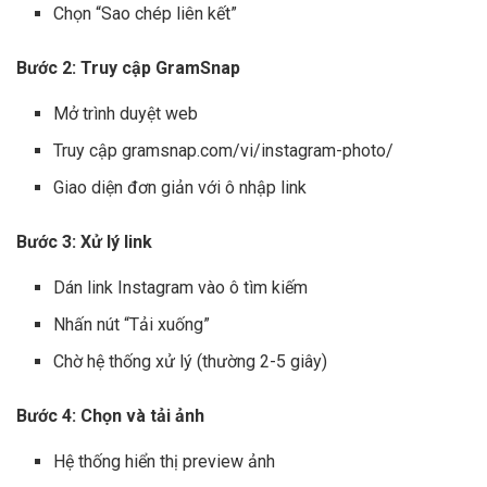
Chọn “Sao chép liên kết”
Bước 2: Truy cập GramSnap
Mở trình duyệt web
Truy cập gramsnap.com/vi/instagram-photo/
Giao diện đơn giản với ô nhập link
Bước 3: Xử lý link
Dán link Instagram vào ô tìm kiếm
Nhấn nút “Tải xuống”
Chờ hệ thống xử lý (thường 2-5 giây)
Bước 4: Chọn và tải ảnh
Hệ thống hiển thị preview ảnh