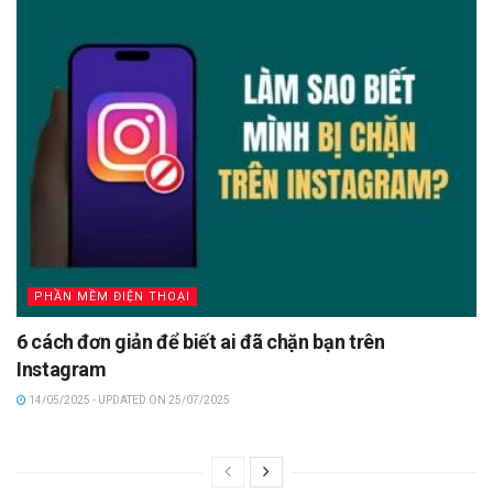
PHẦN MỀM ĐIỆN THOẠI
6 cách đơn giản để biết ai đã chặn bạn trên
Instagram
14/05/2025 - UPDATED ON 25/07/2025