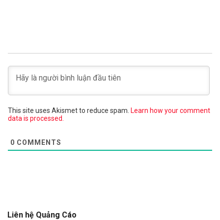
This site uses Akismet to reduce spam.
Learn how your comment
data is processed.
0
COMMENTS
Liên hệ Quảng Cáo