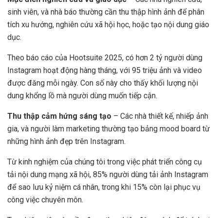
sinh viên, và nhà báo thường cần thu thập hình ảnh để phân
tích xu hướng, nghiên cứu xã hội học, hoặc tạo nội dung giáo
dục.
Theo báo cáo của Hootsuite 2025, có hơn 2 tỷ người dùng
Instagram hoạt động hàng tháng, với 95 triệu ảnh và video
được đăng mỗi ngày. Con số này cho thấy khối lượng nội
dung khổng lồ mà người dùng muốn tiếp cận.
Thu thập cảm hứng sáng tạo
– Các nhà thiết kế, nhiếp ảnh
gia, và người làm marketing thường tạo bảng mood board từ
những hình ảnh đẹp trên Instagram.
Từ kinh nghiệm của chúng tôi trong việc phát triển công cụ
tải nội dung mạng xã hội, 85% người dùng tải ảnh Instagram
để sao lưu kỷ niệm cá nhân, trong khi 15% còn lại phục vụ
công việc chuyên môn.