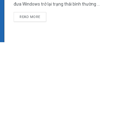
đưa Windows trở lại trạng thái bình thường ...
DETAILS
READ MORE