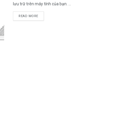
lưu trữ trên máy tính của bạn. ...
DETAILS
READ MORE