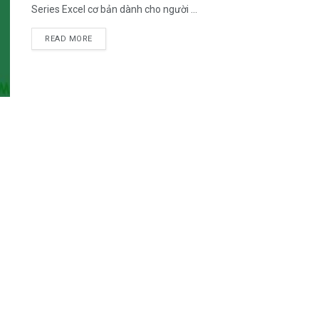
Series Excel cơ bản dành cho người ...
DETAILS
READ MORE