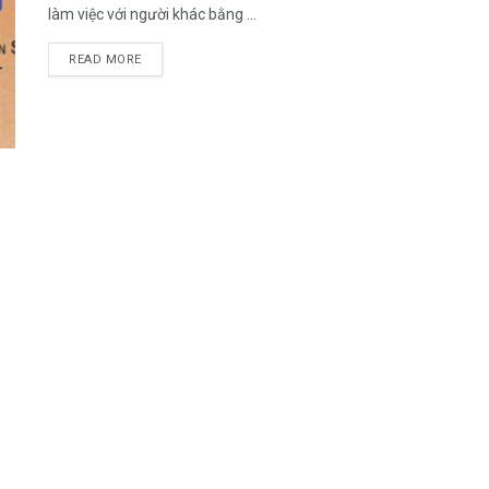
làm việc với người khác bằng ...
DETAILS
READ MORE