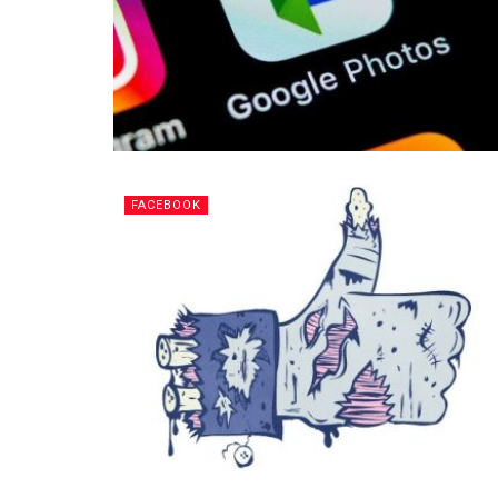
FACEBOOK