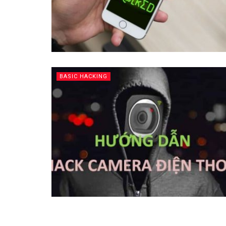
BASIC HACKING