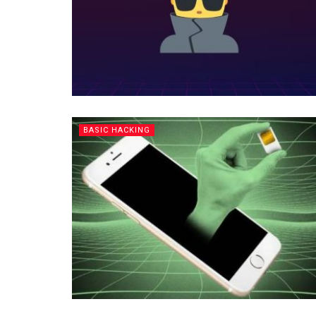
BASIC HACKING