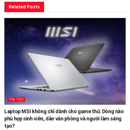
Related
Posts
TIN TỨC
Laptop MSI không chỉ dành cho game thủ: Dòng nào
phù hợp sinh viên, dân văn phòng và người làm sáng
tạo?