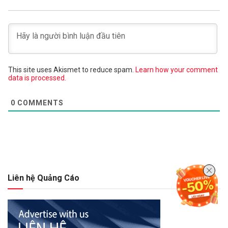
This site uses Akismet to reduce spam.
Learn how your comment
data is processed.
0
COMMENTS
Liên hệ Quảng Cáo