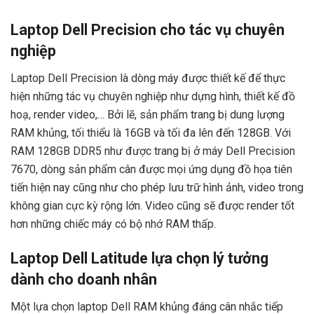
Laptop Dell Precision cho tác vụ chuyên
nghiệp
Laptop Dell Precision là dòng máy được thiết kế để thực
hiện những tác vụ chuyên nghiệp như dựng hình, thiết kế đồ
hoạ, render video,… Bởi lẽ, sản phẩm trang bị dung lượng
RAM khủng, tối thiểu là 16GB và tối đa lên đến 128GB. Với
RAM 128GB DDR5 như được trang bị ở máy Dell Precision
7670, dòng sản phẩm cân được mọi ứng dụng đồ họa tiên
tiến hiện nay cũng như cho phép lưu trữ hình ảnh, video trong
không gian cực kỳ rộng lớn. Video cũng sẽ được render tốt
hơn những chiếc máy có bộ nhớ RAM thấp.
Laptop Dell Latitude lựa chọn lý tưởng
dành cho doanh nhân
Một lựa chọn laptop Dell RAM khủng đáng cân nhắc tiếp