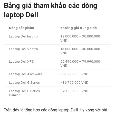
Bảng giá tham khảo các dòng
laptop Dell
Dòng sản phẩm
Khoảng giá trung bình
Laptop Dell Inspiron
12.000.000 – 30.000.000
VNĐ
Laptop Dell Vostro
13.000.000 – 30.000.000
VNĐ
Laptop Dell XPS
55.490.000 – 79.990.000
VNĐ
Laptop Dell Alienware
~51.990.000 VNĐ
Laptop Dell G Series
~36.790.000 VNĐ
Laptop Dell G Series
~28.990.000 VNĐ
Gaming
Trên đây là tổng hợp các dòng laptop Dell. Hy vọng với bài