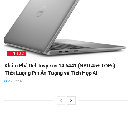
TIN TỨC
Khám Phá Dell Inspiron 14 5441 (NPU 45+ TOPs):
Thời Lượng Pin Ấn Tượng và Tích Hợp AI
29/07/2025