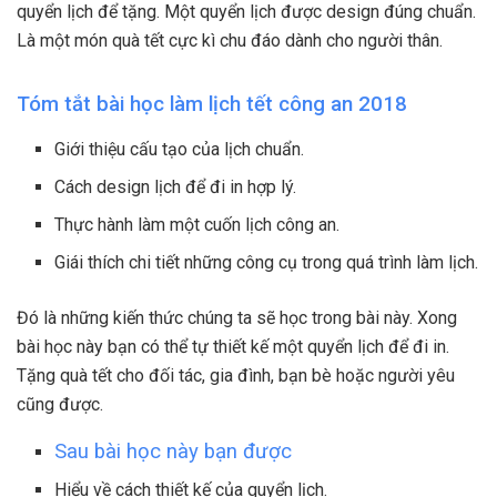
quyển lịch để tặng. Một quyển lịch được design đúng chuẩn.
Là một món quà tết cực kì chu đáo dành cho người thân.
Tóm tắt bài học làm lịch tết công an 2018
Giới thiệu cấu tạo của lịch chuẩn.
Cách design lịch để đi in hợp lý.
Thực hành làm một cuốn lịch công an.
Giái thích chi tiết những công cụ trong quá trình làm lịch.
Đó là những kiến thức chúng ta sẽ học trong bài này. Xong
bài học này bạn có thể tự thiết kế một quyển lịch để đi in.
Tặng quà tết cho đối tác, gia đình, bạn bè hoặc người yêu
cũng được.
Sau bài học này bạn được
Hiểu về cách thiết kế của quyển lịch.