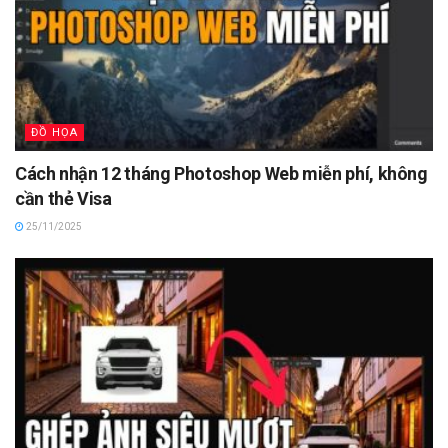
ĐỒ HỌA
Cách nhận 12 tháng Photoshop Web miễn phí, không
cần thẻ Visa
25/11/2025