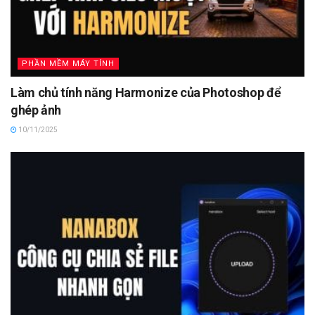
PHẦN MỀM MÁY TÍNH
Làm chủ tính năng Harmonize của Photoshop để
ghép ảnh
10/11/2025