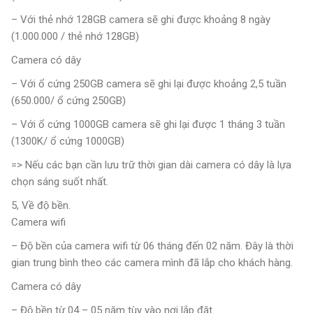
– Với thẻ nhớ 128GB camera sẽ ghi được khoảng 8 ngày
(1.000.000 / thẻ nhớ 128GB)
Camera có dây
– Với ổ cứng 250GB camera sẽ ghi lại được khoảng 2,5 tuần
(650.000/ ổ cứng 250GB)
– Với ổ cứng 1000GB camera sẽ ghi lại được 1 tháng 3 tuần
(1300K/ ổ cứng 1000GB)
=> Nếu các bạn cần lưu trữ thời gian dài camera có dây là lựa
chọn sáng suốt nhất.
5, Về độ bền.
Camera wifi
– Độ bền của camera wifi từ 06 tháng đến 02 năm. Đây là thời
gian trung bình theo các camera mình đã lắp cho khách hàng.
Camera có dây
– Độ bền từ 04 – 05 năm tùy vào nơi lắp đặt.