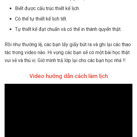
Biết được cấu trúc thiết kế lịch.
Có thể tự thiết kế lịch tết.
Tự thiết kế đạt chuẩn và có thể in thành quyển thật.
Rồi như thường lệ, các bạn lấy giấy bút ra và ghi lại các thao
tác trong video nào. Hi vọng các bạn sẽ có một bài học thật
vui vẻ và thú vị. Giờ mình trả lớp lại cho các bạn học nhá !!
Video hướng dẫn cách làm lịch