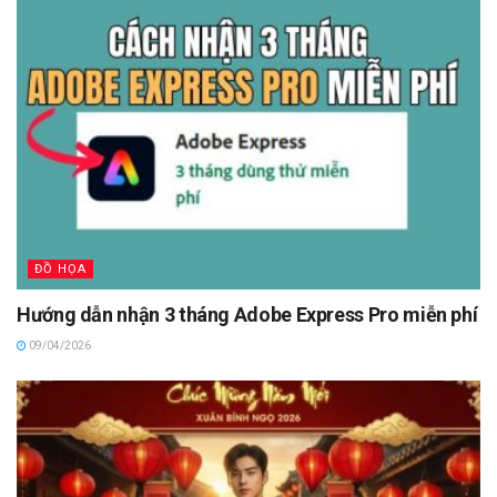
ĐỒ HỌA
Hướng dẫn nhận 3 tháng Adobe Express Pro miễn phí
09/04/2026