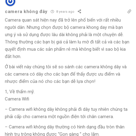
camera không đây
8 years ago
Camera quan sát hiện nay đã trở lên phổ biến với rất nhiều
người dân. Nhưng chọn được bộ camera khong day mà bạn
ưng ý và sử dụng được lâu dài không phải là một chuyện dễ.
Thông thường các bạn bị giá cả làm lu mờ đi tất cả và các bạn
quyết định mua các sản phẩm rẻ mà không biết vì sao bộ kia
đắt hơn.
Ở bài viết này chúng tôi sẽ so sánh các camera không dây và
các camera có dây cho các bạn để thấy được ưu điểm và
nhược điểm của nó cho các bạn dễ lựa chọn!
1, Về thẩm mỹ.
Camera Wifi
– Camera wifi không dây không phải đi dây tuy nhiên chúng ta
phải cấp cho camera một nguồn điện tới chân camera.
– Camera wifi không dây thường có hình dạng đầu tròn thân
hình trụ trông không được “Gọn gàng ” cho lắm.