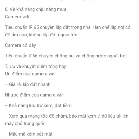
6, Về khả năng chịu nắng mưa
Camera wifi
Tiêu chuẩn IP 65 chuyên lắp đặt trong nhà. Hạn chế lắp nơi có
độ ẩm cao, không lắp đặt ngoài trời.
Camera có dây
Tiêu chuẩn IP66 chuyên chống bui và chống nước ngoài trời.
7, Ưu và khuyết điểm tổng hợp
Ưu điểm của camera wifi:
– Giá rẻ, lắp đặt nhanh
Nhược điểm của camera wifi:
– Khả năng lưu trữ kém, đắt tiềm
– Xem qua mạng tốc độ chậm, báo mật kém vì dữ liệu tải lên
máy chủ trung quốc.
– Mẫu mã kém bắt mắt.