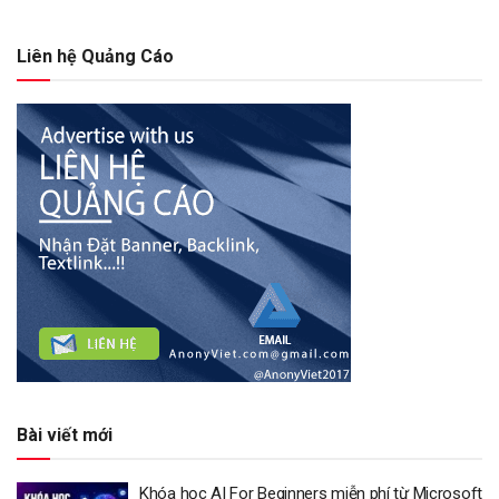
Liên hệ Quảng Cáo
Bài viết mới
Khóa học AI For Beginners miễn phí từ Microsoft