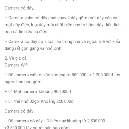
Camera có dây.
– Camera vntis có dây phải chạy 2 dây gồm một dây cáp và
một dây điện, loại dây mới nhất hiện nay to bằng dây điện tích
hợp cả tín hiệu cả điện.
– Camera có dây có 2 loại lắp trong nhà và ngoài trời với kiểu
dáng rất gọn gàng và nhỏ xinh.
2, Về giá cả.
Camera Wifi
– Bộ camera wifi rơi vào khoảng từ 800.000 -> 1.200.000đ tùy
người bán bao gồm:
+ 01 Mắt camera: khoảng 900.000đ
+ 01 thẻ nhớ 32gb: Khoảng 250.000đ
Camera có dây
– Bộ camera có dây HD hiện nay khoảng từ 2.500.000 -
>3.500.000 tùy người bán bao gồm: