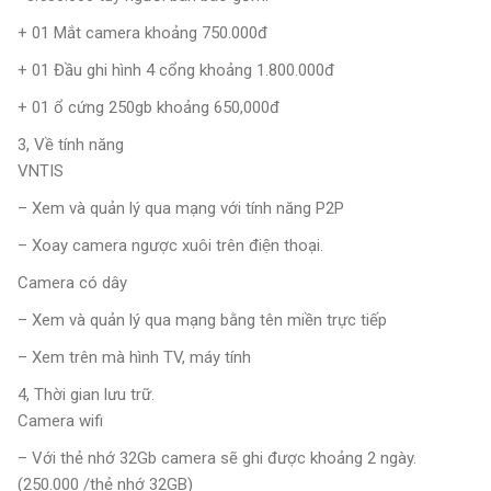
+ 01 Mắt camera khoảng 750.000đ
+ 01 Đầu ghi hình 4 cổng khoảng 1.800.000đ
+ 01 ổ cứng 250gb khoảng 650,000đ
3, Về tính năng
VNTIS
– Xem và quản lý qua mạng với tính năng P2P
– Xoay camera ngược xuôi trên điện thoại.
Camera có dây
– Xem và quản lý qua mạng bằng tên miền trực tiếp
– Xem trên mà hình TV, máy tính
4, Thời gian lưu trữ.
Camera wifi
– Với thẻ nhớ 32Gb camera sẽ ghi được khoảng 2 ngày.
(250.000 /thẻ nhớ 32GB)