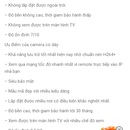
– Không lắp đặt được ngoài trời.
– Độ bền không cao, thời giam bảo hành thấp
– Không xem được trên màn hình TV
– Độ ổn định 7/10
Ưu điểm của camera có dây
– Khả năng lưu trữ tốt nhất hiện nay nhờ chuẩn nén H264+
– Xem qua mạng tốc độ nhanh nhất vì remote trực tiếp vào IP
nhà bạn
– Siêu bảo mật
– Mẫu mã đẹp với nhiều kiểu dáng.
– Lắp đặt được nhiều nơi có điều kiện khắc nghiệt nhất.
– Độ bền cao, thời giam bảo hành tới 30 tháng
– Xem được trên màn hình TV với nhiều chế độ xem