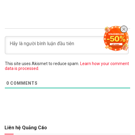
This site uses Akismet to reduce spam.
Learn how your comment
data is processed.
0
COMMENTS
Liên hệ Quảng Cáo