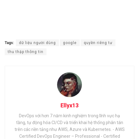
Tags:
dữ liệu người dùng
google
quyền riêng tư
thu thập thông tin
Ellyx13
DevOps với hơn 7 năm kinh nghiệm trong lĩnh vực hạ
tầng, tự động hóa CI/CD và triển khai hệ thống phân tán
trên các nền tảng như AWS, Azure và Kubernetes. - AWS
Certified DevOps Engineer – Professional - Certified