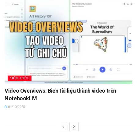
KIẾN THỨC
Video Overviews: Biến tài liệu thành video trên
NotebookLM
04/10/2025