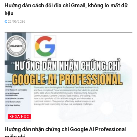
Hướng dẫn cách đổi địa chỉ Gmail, không lo mất dữ
liệu
25/06/2026
KHÓA HỌC
Hướng dẫn nhận chứng chỉ Google AI Professional
miễn phí