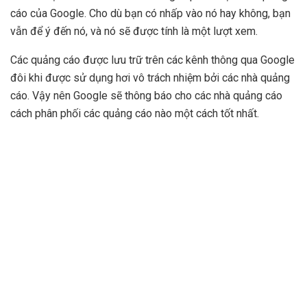
cáo của Google. Cho dù bạn có nhấp vào nó hay không, bạn
vẫn để ý đến nó, và nó sẽ được tính là một lượt xem.
Các quảng cáo được lưu trữ trên các kênh thông qua Google
đôi khi được sử dụng hơi vô trách nhiệm bởi các nhà quảng
cáo. Vậy nên Google sẽ thông báo cho các nhà quảng cáo
cách phân phối các quảng cáo nào một cách tốt nhất.