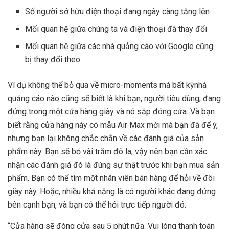
Số người sở hữu điện thoại đang ngày càng tăng lên
Mối quan hệ giữa chúng ta và điện thoại đã thay đổi
Mối quan hệ giữa các nhà quảng cáo với Google cũng
bị thay đổi theo
Ví dụ không thể bỏ qua về micro-moments mà bất kỳnhà
quảng cáo nào cũng sẽ biết là khi bạn, người tiêu dùng, đang
đứng trong một cửa hàng giày và nó sắp đóng cửa. Và bạn
biết rằng cửa hàng này có mẫu Air Max mới mà bạn đã để ý,
nhưng bạn lại không chắc chắn về các đánh giá của sản
phẩm này. Bạn sẽ bỏ vài trăm đô la, vậy nên bạn cần xác
nhận các đánh giá đó là đúng sự thật trước khi bạn mua sản
phẩm. Bạn có thể tìm một nhân viên bán hàng để hỏi về đôi
giày này. Hoặc, nhiều khả năng là có người khác đang đứng
bên cạnh bạn, và bạn có thể hỏi trực tiếp người đó.
“Cửa hàng sẽ đóng cửa sau 5 phút nữa. Vui lòng thanh toán